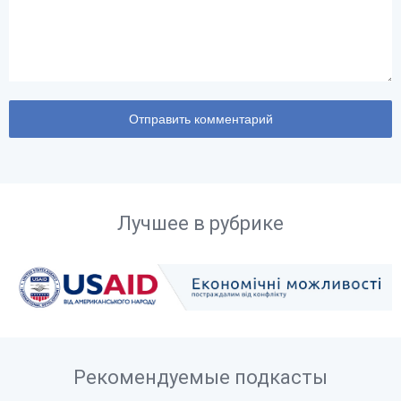
Лучшее в рубрике
Рекомендуемые подкасты