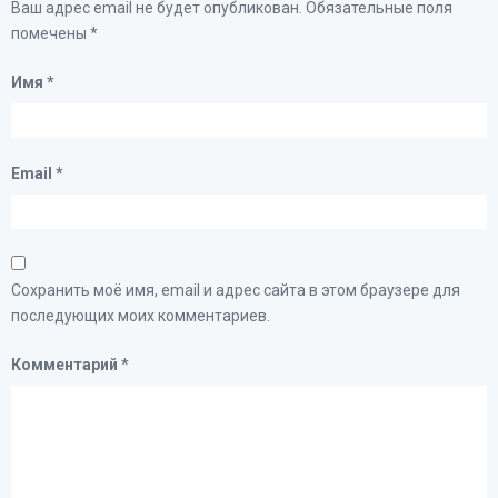
Ваш адрес email не будет опубликован.
Обязательные поля
помечены
*
Имя
*
Email
*
Сохранить моё имя, email и адрес сайта в этом браузере для
последующих моих комментариев.
Комментарий
*