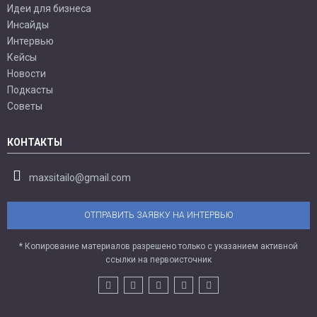
Идеи для бизнеса
Инсайды
Интервью
Кейсы
Новости
Подкасты
Советы
КОНТАКТЫ
maxsitailo@gmail.com
ОТПРАВИТЬ ЗАЯВКУ НА ИНТЕРВЬЮ
* Копирование материалов разрешено только с указанием активной
ссылки на первоисточник