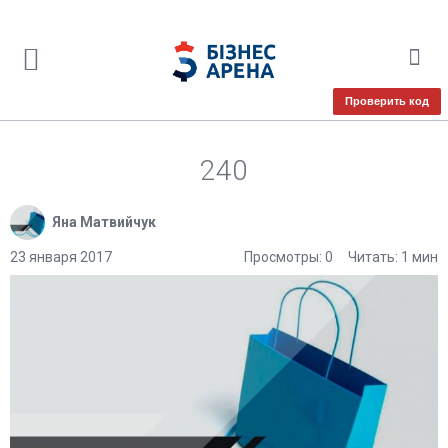
Проверить код
240
Яна Матвийчук
23 января 2017
Просмотры: 0
Читать: 1 мин