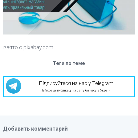
взято с pixabay.com
Теги по теме
Підписуйтеся на нас у Telegram
Найкращі публікації із світу бізнесу в Україні
Добавить комментарий