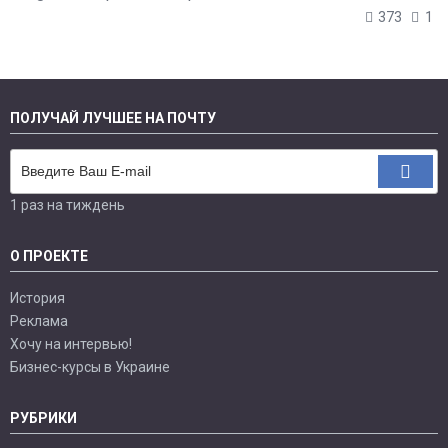
373
1
ПОЛУЧАЙ ЛУЧШЕЕ НА ПОЧТУ
1 раз на тиждень
О ПРОЕКТЕ
История
Реклама
Хочу на интервью!
Бизнес-курсы в Украине
РУБРИКИ