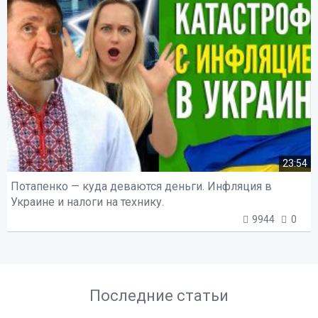
23:54
Потапенко — куда деваются деньги. Инфляция в
Украине и налоги на технику.
9944
0
Последние статьи