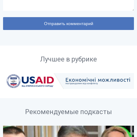
Лучшее в рубрике
Рекомендуемые подкасты