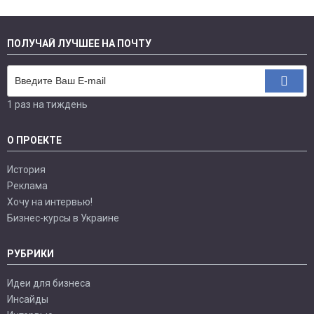
ПОЛУЧАЙ ЛУЧШЕЕ НА ПОЧТУ
1 раз на тиждень
О ПРОЕКТЕ
История
Реклама
Хочу на интервью!
Бизнес-курсы в Украине
РУБРИКИ
Идеи для бизнеса
Инсайды