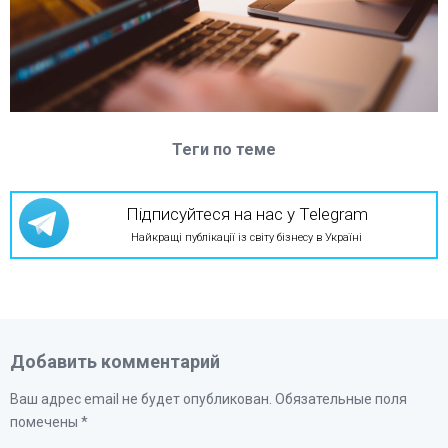
Теги по теме
Підписуйтеся на нас у Telegram
Найкращі публікації із світу бізнесу в Україні
Добавить комментарий
Ваш адрес email не будет опубликован.
Обязательные поля
помечены
*