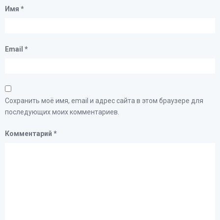
Имя
*
Email
*
Сохранить моё имя, email и адрес сайта в этом браузере для
последующих моих комментариев.
Комментарий
*