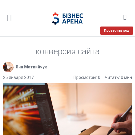
Проверить код
конверсия сайта
Яна Матвийчук
25 января 2017
Просмотры: 0
Читать: 0 мин