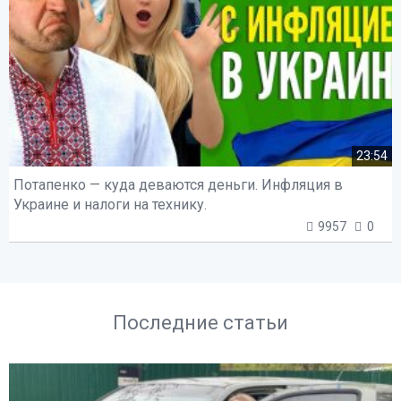
23:54
Потапенко — куда деваются деньги. Инфляция в
Украине и налоги на технику.
9957
0
Последние статьи