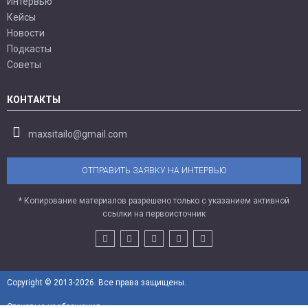
Интервью
Кейсы
Новости
Подкасты
Советы
КОНТАКТЫ
maxsitailo@gmail.com
ОТПРАВИТЬ ЗАЯВКУ НА ИНТЕРВЬЮ
* Копирование материалов разрешено только с указанием активной
ссылки на первоисточник
Copyright © 2013-2026. Все права защищены.
Стоковые изображения