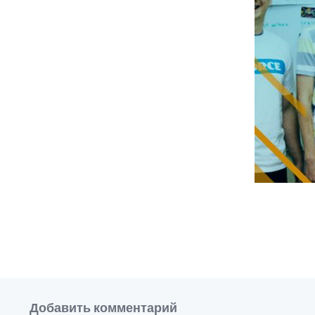
Добавить комментарий