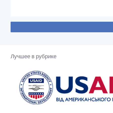
Лучшее в рубрике