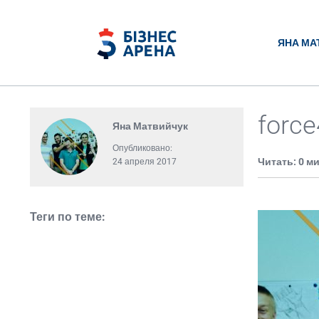
ЯНА МА
force
Яна Матвийчук
Опубликовано:
Читать: 0 м
24 апреля 2017
Теги по теме: