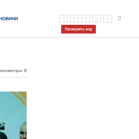
НОВИНИ
Проверить код
росмотры: 0