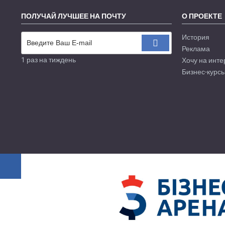
ПОЛУЧАЙ ЛУЧШЕЕ НА ПОЧТУ
О ПРОЕКТЕ
История
Реклама
1 раз на тиждень
Хочу на инте
Бизнес-курсы