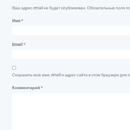
Ваш адрес email не будет опубликован.
Обязательные поля 
Имя
*
Email
*
Сохранить моё имя, email и адрес сайта в этом браузере дл
Комментарий
*