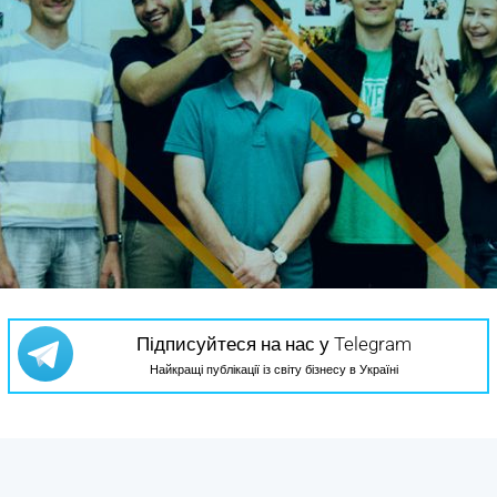
Підписуйтеся на нас у Telegram
Найкращі публікації із світу бізнесу в Україні