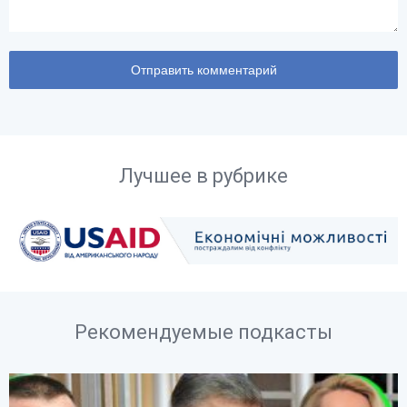
Лучшее в рубрике
Рекомендуемые подкасты