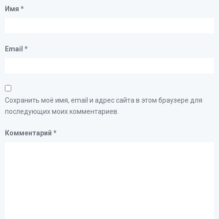
Имя
*
Email
*
Сохранить моё имя, email и адрес сайта в этом браузере для
последующих моих комментариев.
Комментарий
*