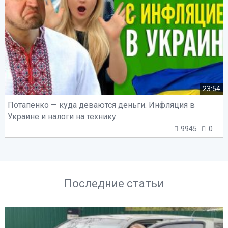
23:54
Потапенко — куда деваются деньги. Инфляция в
Украине и налоги на технику.
9945
0
Последние статьи