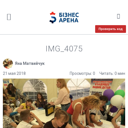
Проверить код
IMG_4075
Яна Матвийчук
21 мая 2018
Просмотры: 0
Читать: 0 мин