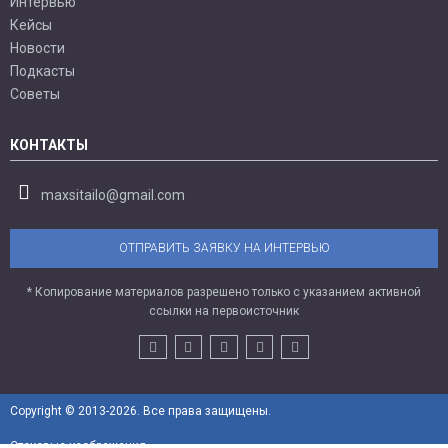
Интервью
Кейсы
Новости
Подкасты
Советы
КОНТАКТЫ
maxsitailo@gmail.com
ОТПРАВИТЬ ЗАЯВКУ НА ИНТЕРВЬЮ
* Копирование материалов разрешено только с указанием активной
ссылки на первоисточник
Copyright © 2013-2026. Все права защищены.
Стоковые изображения