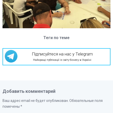
Теги по теме
Підписуйтеся на нас у Telegram
Найкращі публікації із світу бізнесу в Україні
Добавить комментарий
Ваш адрес email не будет опубликован.
Обязательные поля
помечены
*