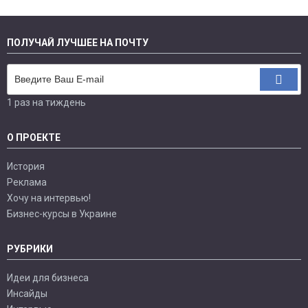
ПОЛУЧАЙ ЛУЧШЕЕ НА ПОЧТУ
1 раз на тиждень
О ПРОЕКТЕ
История
Реклама
Хочу на интервью!
Бизнес-курсы в Украине
РУБРИКИ
Идеи для бизнеса
Инсайды