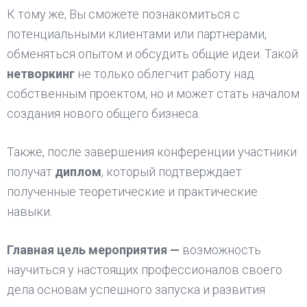
К тому же, Вы сможете познакомиться с
потенциальными клиентами или партнерами,
обменяться опытом и обсудить общие идеи. Такой
нетворкинг
не только облегчит работу над
собственным проектом, но и может стать началом
создания нового общего бизнеса.
Также, после завершения конференции участники
получат
диплом
, который подтверждает
полученные теоретические и практические
навыки.
Главная цель мероприятия —
возможность
научиться у настоящих профессионалов своего
дела основам успешного запуска и развития