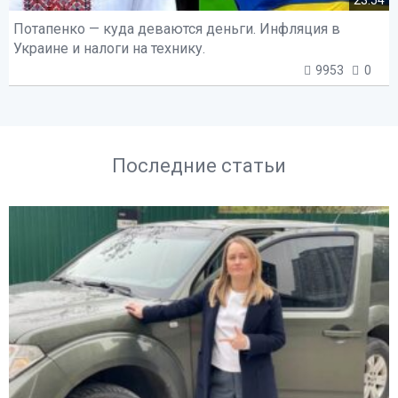
Потапенко — куда деваются деньги. Инфляция в
Украине и налоги на технику.
9953
0
Последние статьи