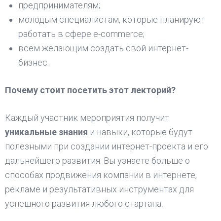
предпринимателям;
молодым специалистам, которые планируют
работать в сфере e-commerce;
всем желающим создать свой интернет-
бизнес.
Почему стоит посетить этот лекторий?
Каждый участник мероприятия получит
уникальные знания
и навыки, которые будут
полезными при создании интернет-проекта и его
дальнейшего развития. Вы узнаете больше о
способах продвижения компании в интернете,
рекламе и результативных инструментах для
успешного развития любого стартапа.