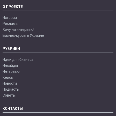
О ПРОЕКТЕ
История
Реклама
Хочу на интервью!
Бизнес-курсы в Украине
РУБРИКИ
Идеи для бизнеса
Инсайды
Интервью
Кейсы
Новости
Подкасты
Советы
КОНТАКТЫ