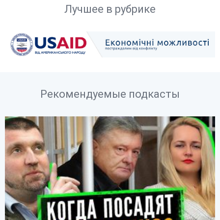
Лучшее в рубрике
Рекомендуемые подкасты