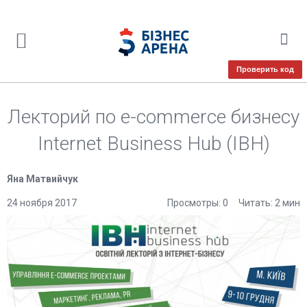
Проверить код
Лекторий по e-commerce бизнесу
Internet Business Hub (IBH)
Яна Матвийчук
24 ноября 2017
Просмотры: 0
Читать: 2 мин