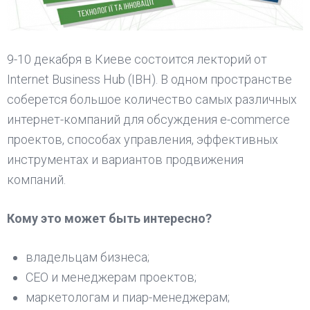
9-10 декабря в Киеве состоится лекторий от
Internet Business Hub (IBH). В одном пространстве
соберется большое количество самых различных
интернет-компаний для обсуждения e-commerce
проектов, способах управления, эффективных
инструментах и вариантов продвижения
компаний.
Кому это может быть интересно?
владельцам бизнеса;
СЕО и менеджерам проектов;
маркетологам и пиар-менеджерам;