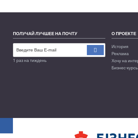
ПОЛУЧАЙ ЛУЧШЕЕ НА ПОЧТУ
О ПРОЕКТЕ
История
Реклама
1 раз на тиждень
Хочу на инте
Бизнес-курсы