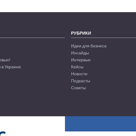
РУБРИКИ
Идеи для бизнеса
Инсайды
рвью!
Интервью
 в Украине
Кейсы
Новости
Подкасты
Советы