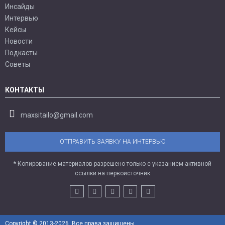
Инсайды
Интервью
Кейсы
Новости
Подкасты
Советы
КОНТАКТЫ
maxsitailo@gmail.com
ОТПРАВИТЬ ЗАЯВКУ НА ИНТЕРВЬЮ
* Копирование материалов разрешено только с указанием активной
ссылки на первоисточник
Copyright © 2013-2026. Все права защищены.