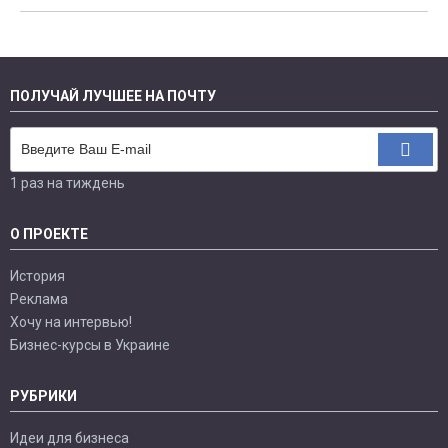
ПОЛУЧАЙ ЛУЧШЕЕ НА ПОЧТУ
1 раз на тиждень
О ПРОЕКТЕ
История
Реклама
Хочу на интервью!
Бизнес-курсы в Украине
РУБРИКИ
Идеи для бизнеса