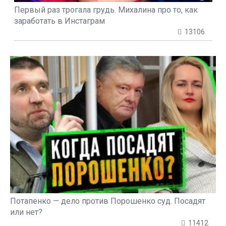
Первый раз трогала грудь. Михалина про то, как
заработать в Инстаграм
13106
Потапенко — дело против Порошенко суд. Посадят
или нет?
11412