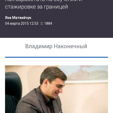
стажировке за границей
Яна Матвийчук
04 марта 2015 12:53
1884
Владимир Наконечный
ПОПУЛЯРНОЕ В ЭТОМ РАЗДЕЛЕ