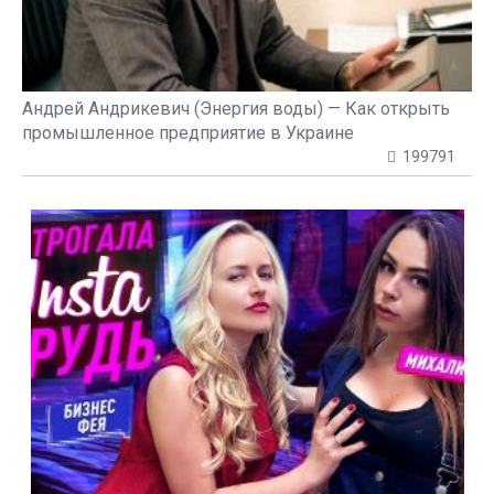
Андрей Андрикевич (Энергия воды) — Как открыть
промышленное предприятие в Украине
199791