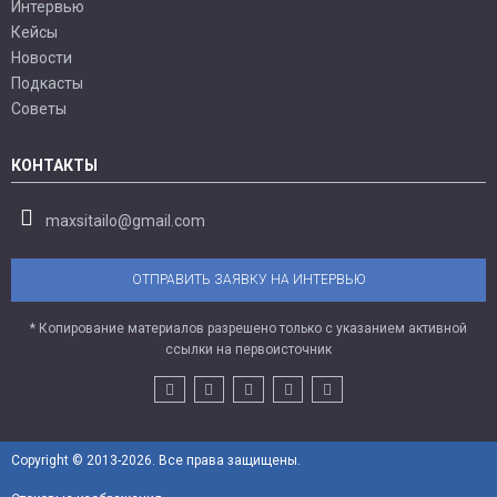
Интервью
Кейсы
Новости
Подкасты
Советы
КОНТАКТЫ
maxsitailo@gmail.com
ОТПРАВИТЬ ЗАЯВКУ НА ИНТЕРВЬЮ
* Копирование материалов разрешено только с указанием активной
ссылки на первоисточник
Copyright © 2013-2026. Все права защищены.