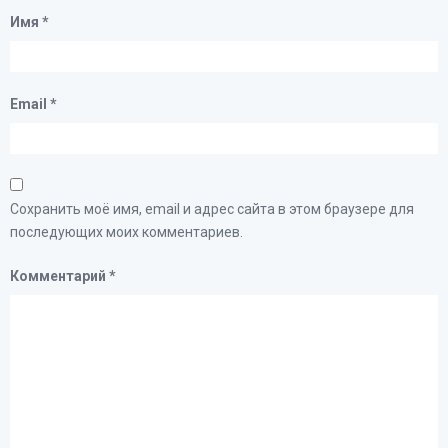
Имя
*
Email
*
Сохранить моё имя, email и адрес сайта в этом браузере для
последующих моих комментариев.
Комментарий
*