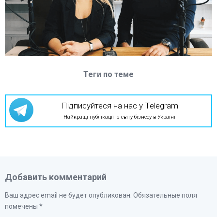
Теги по теме
Підписуйтеся на нас у Telegram
Найкращі публікації із світу бізнесу в Україні
Добавить комментарий
Ваш адрес email не будет опубликован.
Обязательные поля
помечены
*