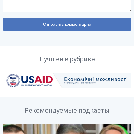
Лучшее в рубрике
Рекомендуемые подкасты