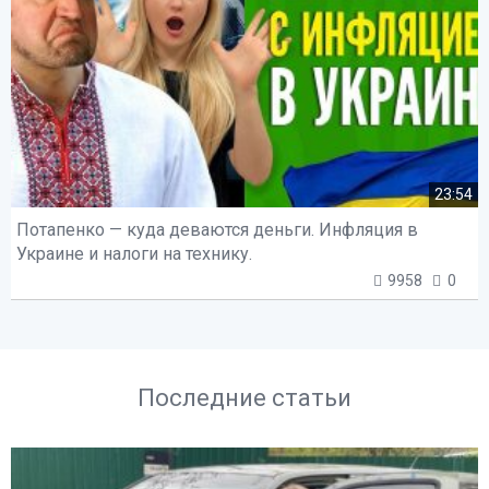
23:54
Потапенко — куда деваются деньги. Инфляция в
Украине и налоги на технику.
9958
0
Последние статьи