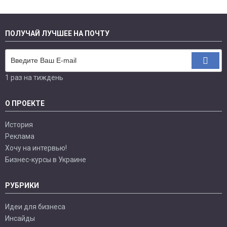
ПОЛУЧАЙ ЛУЧШЕЕ НА ПОЧТУ
1 раз на тиждень
О ПРОЕКТЕ
История
Реклама
Хочу на интервью!
Бизнес-курсы в Украине
РУБРИКИ
Идеи для бизнеса
Инсайды