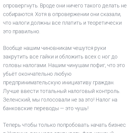
опровергнуть. Вроде они ничего такого делать не
собираются. Хотя в опровержении они сказали,
что налоги должны все платить и теоретически
это правильно.
Вообще нашим чиновникам чешутся руки
закрутить все гайки и обложить всех с ног до
головы налогами. Нашим чинушам пофиг, что это
убьёт окончательно любую
предпринимательскую инициативу граждан.
Лучше ввести тотальный налоговый контроль.
Зеленский, мы голосовали не за это! Налог на
банковские переводы — это чушь!
Теперь чтобы только попробовать начать бизнес