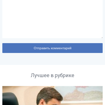
Лучшее в рубрике