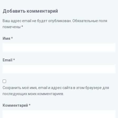
Добавить комментарий
Ваш адрес email не будет опубликован.
Обязательные поля
помечены
*
Имя
*
Email
*
Сохранить моё имя, email и адрес сайта в этом браузере для
последующих моих комментариев.
Комментарий
*