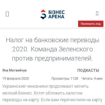
Проверить код
Налог на банковские переводы
2020. Команда Зеленского
против предпринимателей.
ПОДКАСТЫ
Яна Матвийчук
19 февраля 2020
Просмотры: 1128
Читать: 4 мин
Украинские чиновники продолжают мочить
мелкий бизнес. Хотят обложить налогом
переводы на карту. Если вам перечислили на карту