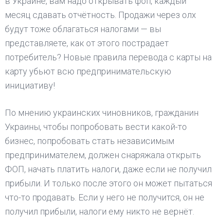
в Украине, вам надо открывать фоп, каждый
месяц сдавать отчётность. Продажи через олх
будут тоже облагаться налогами — вы
представляете, как от этого пострадает
потребитель? Новые правила перевода с карты на
карту убьют всю предпринимательскую
инициативу!
По мнению украинских чиновников, гражданин
Украины, чтобы попробовать вести какой-то
бизнес, попробовать стать независимым
предпринимателем, должен снаряжала открыть
ФОП, начать платить налоги, даже если не получил
прибыли. И только после этого он может пытаться
что-то продавать. Если у него не получится, он не
получил прибыли, налоги ему никто не вернёт.