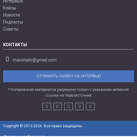
Интервью
Кейсы
Новости
Подкасты
Советы
КОНТАКТЫ
maxsitailo@gmail.com
ОТПРАВИТЬ ЗАЯВКУ НА ИНТЕРВЬЮ
* Копирование материалов разрешено только с указанием активной
ссылки на первоисточник
Copyright © 2013-2026. Все права защищены.
Стоковые изображения