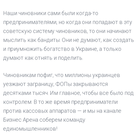
Наши чиновники сами были когда-то
предпринимателями, но когда они попадают в эту
советскую систему чиновников, то они начинают
мыслить как бандиты. Они не думают, как создать
и приумножить богатство в Украине, а только
думают как отнять и поделить.
Чиновникам пофиг, что миллионы украинцев
уезжают заграницу, ФОПы закрываются
десятками тысяч. Им главное, чтобы все было под
контролем. В то же время предприниматели
против кассовых аппаратов — и мы на канале
Бизнес Арена соберем команду
единомышленников!