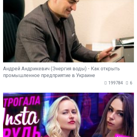
Андрей Андрикевич (Энергия воды) - Как открыть
промышленное предприятие в Украине
199784
6