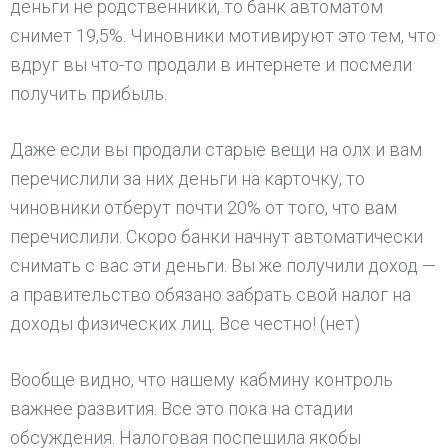
деньги не родственники, то банк автоматом
снимет 19,5%. Чиновники мотивируют это тем, что
вдруг вы что-то продали в интернете и посмели
получить прибыль.
Даже если вы продали старые вещи на олх и вам
перечислили за них деньги на карточку, то
чиновники отберут почти 20% от того, что вам
перечислили. Скоро банки начнут автоматически
снимать с вас эти деньги. Вы же получили доход —
а правительство обязано забрать свой налог на
доходы физических лиц. Все честно! (нет)
Вообще видно, что нашему кабмину контроль
важнее развития. Все это пока на стадии
обсуждения. Налоговая поспешила якобы