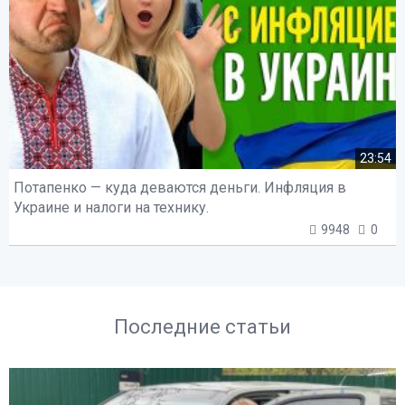
23:54
Потапенко — куда деваются деньги. Инфляция в
Украине и налоги на технику.
9948
0
Последние статьи