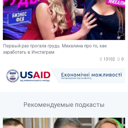
Первый раз трогала грудь. Михалина про то, как
заработать в Инстаграм
13102
0
Рекомендуемые подкасты