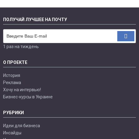
ПОЛУЧАЙ ЛУЧШЕЕ НА ПОЧТУ
1 раз на тиждень
О ПРОЕКТЕ
История
Реклама
Хочу на интервью!
Бизнес-курсы в Украине
РУБРИКИ
Идеи для бизнеса
Инсайды