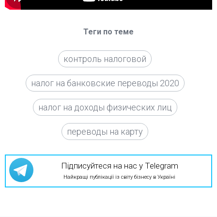
Теги по теме
контроль налоговой
налог на банковские переводы 2020
налог на доходы физических лиц
переводы на карту
Підписуйтеся на нас у Telegram
Найкращі публікації із світу бізнесу в Україні