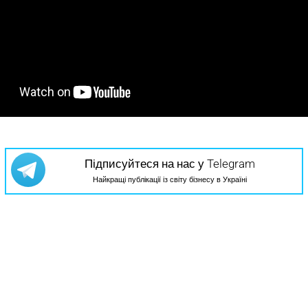
Підписуйтеся на нас у Telegram
Найкращі публікації із світу бізнесу в Україні