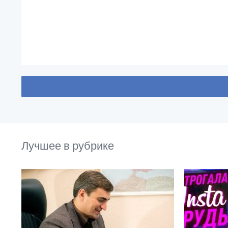
Лучшее в рубрике