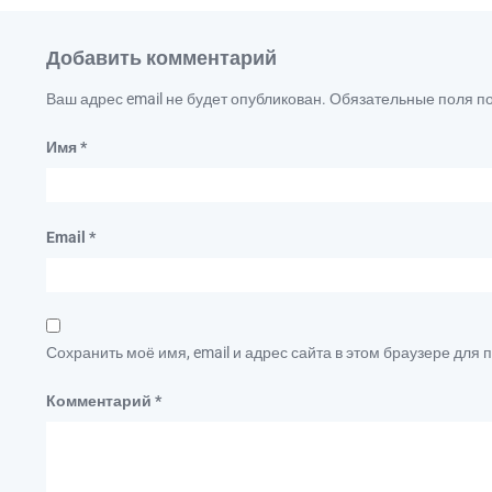
Добавить комментарий
Ваш адрес email не будет опубликован.
Обязательные поля 
Имя
*
Email
*
Сохранить моё имя, email и адрес сайта в этом браузере дл
Комментарий
*