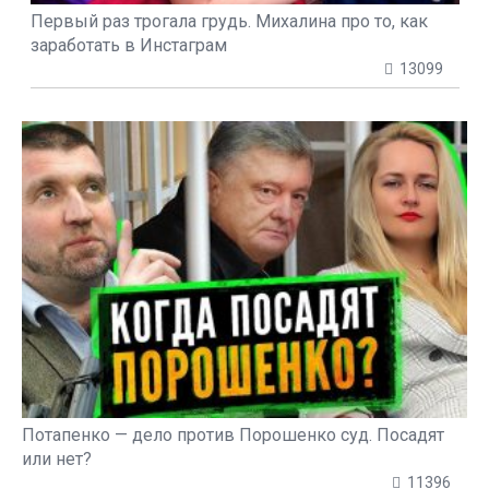
Первый раз трогала грудь. Михалина про то, как
заработать в Инстаграм
13099
Потапенко — дело против Порошенко суд. Посадят
или нет?
11396