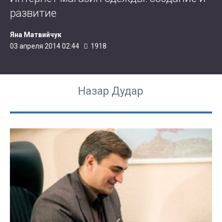
развитие
Яна Матвийчук
03 апреля 2014 02:44
1918
Назар Дудар
ПОПУЛЯРНОЕ В ЭТОМ РАЗДЕЛЕ