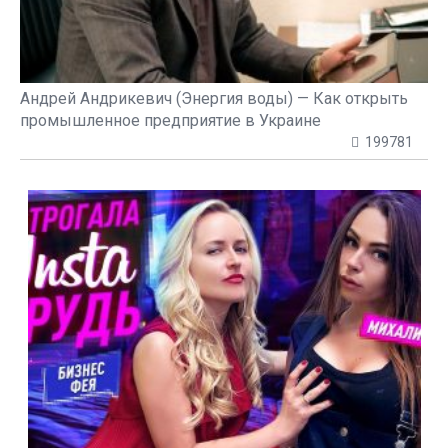
Андрей Андрикевич (Энергия воды) — Как открыть
промышленное предприятие в Украине
199781