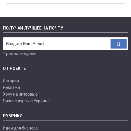
ПОЛУЧАЙ ЛУЧШЕЕ НА ПОЧТУ
1 раз на тиждень
О ПРОЕКТЕ
История
Реклама
Хочу на интервью!
Бизнес-курсы в Украине
РУБРИКИ
Идеи для бизнеса