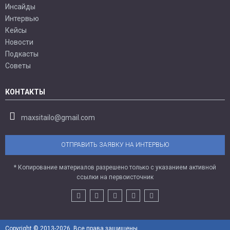
Инсайды
Интервью
Кейсы
Новости
Подкасты
Советы
КОНТАКТЫ
maxsitailo@gmail.com
ОТПРАВИТЬ ЗАЯВКУ НА ИНТЕРВЬЮ
* Копирование материалов разрешено только с указанием активной
ссылки на первоисточник
Copyright © 2013-2026. Все права защищены.