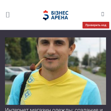
Проверить код
Интернет магазин одежды: создание и