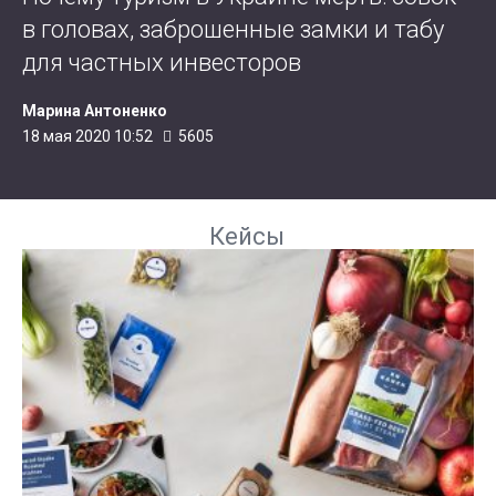
в головах, заброшенные замки и табу
для частных инвесторов
Марина Антоненко
18 мая 2020 10:52
5605
Кейсы