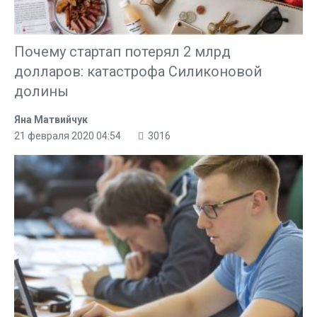
Почему стартап потерял 2 млрд
долларов: катастрофа Силиконовой
долины
Яна Матвийчук
21 февраля 2020 04:54
3016