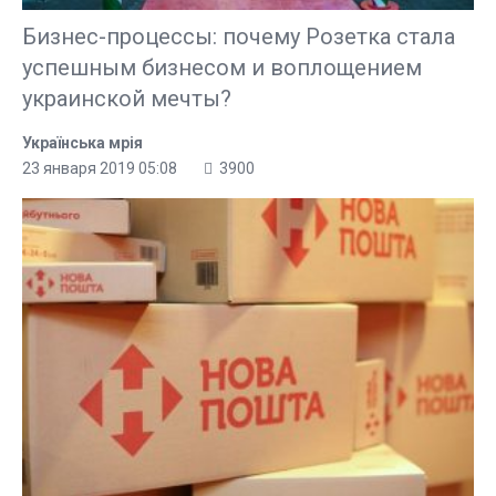
Бизнес-процессы: почему Розетка стала
успешным бизнесом и воплощением
украинской мечты?
Українська мрія
23 января 2019 05:08
3900