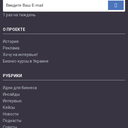
1 раз на тиждень
О ПРОЕКТЕ
История
Реклама
Хочу на интервью!
Бизнес-курсы в Украине
РУБРИКИ
Идеи для бизнеса
Инсайды
Интервью
Кейсы
Новости
Подкасты
Советы