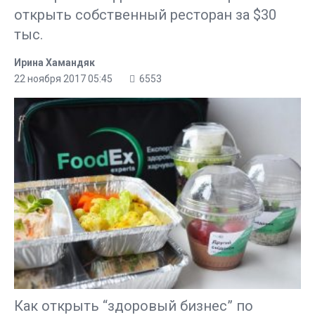
открыть собственный ресторан за $30
тыс.
Ирина Хамандяк
22 ноября 2017 05:45
6553
Как открыть “здоровый бизнес” по