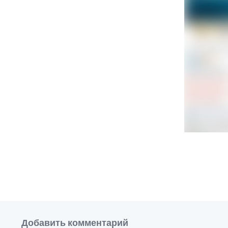
Добавить комментарий