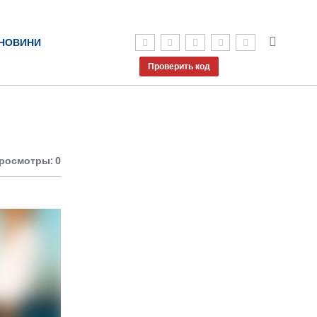
НОВИНИ
Проверить код
росмотры: 0