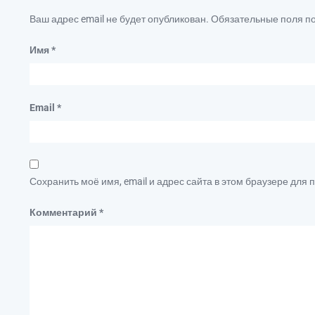
Ваш адрес email не будет опубликован.
Обязательные поля 
Имя
*
Email
*
Сохранить моё имя, email и адрес сайта в этом браузере дл
Комментарий
*