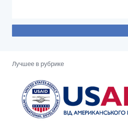
Лучшее в рубрике