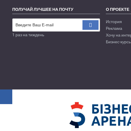
ПОЛУЧАЙ ЛУЧШЕЕ НА ПОЧТУ
О ПРОЕКТЕ
История
Реклама
1 раз на тиждень
Хочу на инте
Бизнес-курсы