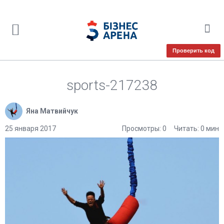
Проверить код
sports-217238
Яна Матвийчук
25 января 2017
Просмотры: 0
Читать: 0 мин