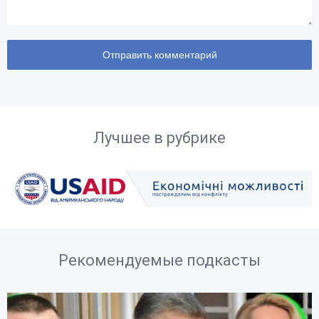
Лучшее в рубрике
Рекомендуемые подкасты