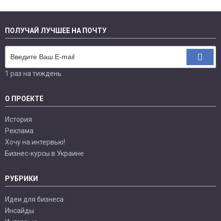
ПОЛУЧАЙ ЛУЧШЕЕ НА ПОЧТУ
1 раз на тиждень
О ПРОЕКТЕ
История
Реклама
Хочу на интервью!
Бизнес-курсы в Украине
РУБРИКИ
Идеи для бизнеса
Инсайды