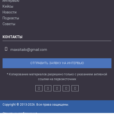
Интервью
Кейсы
Новости
Подкасты
Советы
КОНТАКТЫ
maxsitailo@gmail.com
ОТПРАВИТЬ ЗАЯВКУ НА ИНТЕРВЬЮ
* Копирование материалов разрешено только с указанием активной
ссылки на первоисточник
Copyright © 2013-2026. Все права защищены.
Стоковые изображения