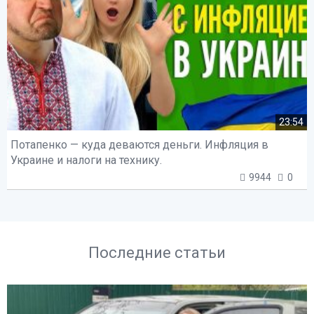
23:54
Потапенко — куда деваются деньги. Инфляция в
Украине и налоги на технику.
9944
0
Последние статьи