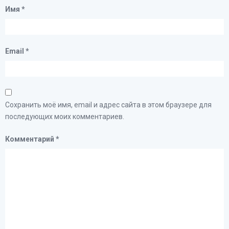
Имя
*
Email
*
Сохранить моё имя, email и адрес сайта в этом браузере для
последующих моих комментариев.
Комментарий
*