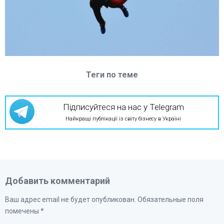
Теги по теме
Підписуйтеся на нас у Telegram
Найкращі публікації із світу бізнесу в Україні
Добавить комментарий
Ваш адрес email не будет опубликован.
Обязательные поля
помечены
*