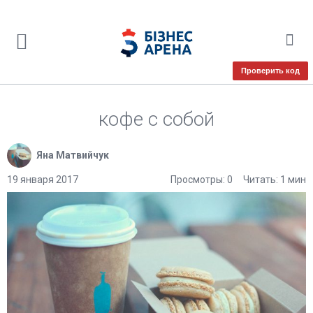
Проверить код
кофе с собой
Яна Матвийчук
19 января 2017
Просмотры: 0
Читать: 1 мин