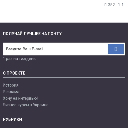
382
1
ПОЛУЧАЙ ЛУЧШЕЕ НА ПОЧТУ
1 раз на тиждень
О ПРОЕКТЕ
История
Реклама
Хочу на интервью!
Бизнес-курсы в Украине
РУБРИКИ