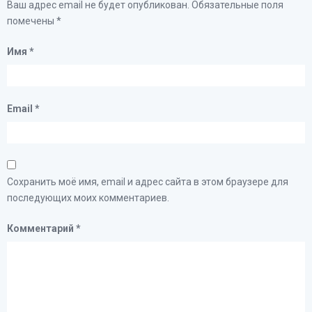
Ваш адрес email не будет опубликован.
Обязательные поля
помечены
*
Имя
*
Email
*
Сохранить моё имя, email и адрес сайта в этом браузере для
последующих моих комментариев.
Комментарий
*