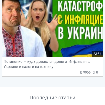
23:54
Потапенко — куда деваются деньги. Инфляция в
Украине и налоги на технику.
9956
0
Последние статьи