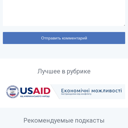
Лучшее в рубрике
Рекомендуемые подкасты