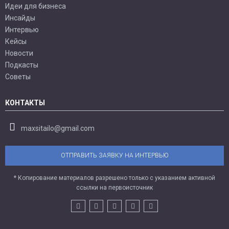
Идеи для бизнеса
Инсайды
Интервью
Кейсы
Новости
Подкасты
Советы
КОНТАКТЫ
maxsitailo@gmail.com
ОТПРАВИТЬ ЗАЯВКУ НА ИНТЕРВЬЮ
* Копирование материалов разрешено только с указанием активной
ссылки на первоисточник