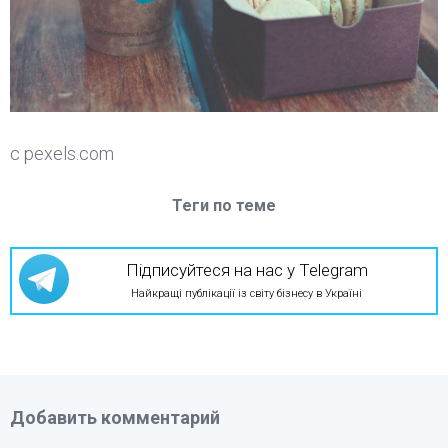
с pexels.com
Теги по теме
Підписуйтеся на нас у Telegram
Найкращі публікації із світу бізнесу в Україні
Добавить комментарий