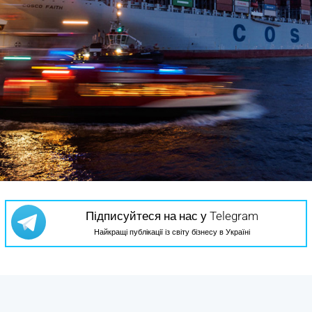
Підписуйтеся на нас у Telegram
Найкращі публікації із світу бізнесу в Україні