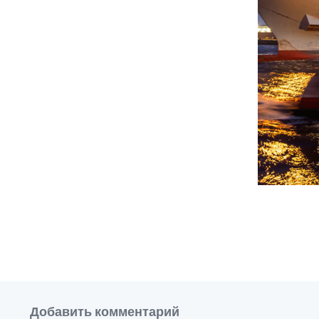
Добавить комментарий