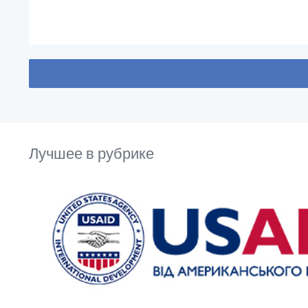
Лучшее в рубрике