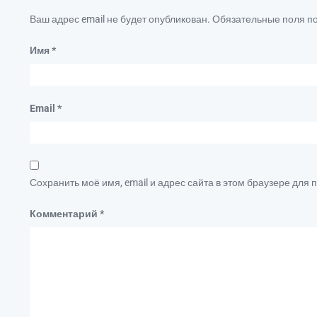
Ваш адрес email не будет опубликован.
Обязательные поля 
Имя
*
Email
*
Сохранить моё имя, email и адрес сайта в этом браузере дл
Комментарий
*