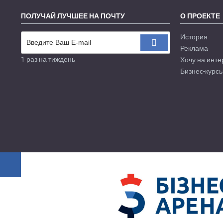
ПОЛУЧАЙ ЛУЧШЕЕ НА ПОЧТУ
О ПРОЕКТЕ
История
Реклама
1 раз на тиждень
Хочу на инте
Бизнес-курсы