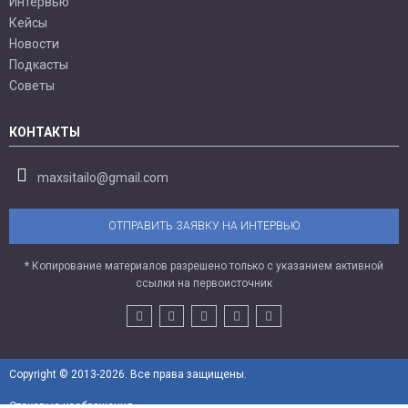
Интервью
Кейсы
Новости
Подкасты
Советы
КОНТАКТЫ
maxsitailo@gmail.com
ОТПРАВИТЬ ЗАЯВКУ НА ИНТЕРВЬЮ
* Копирование материалов разрешено только с указанием активной
ссылки на первоисточник
Copyright © 2013-2026. Все права защищены.
Стоковые изображения