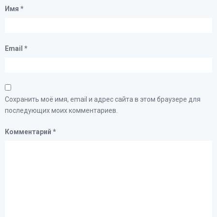
Имя
*
Email
*
Сохранить моё имя, email и адрес сайта в этом браузере для
последующих моих комментариев.
Комментарий
*