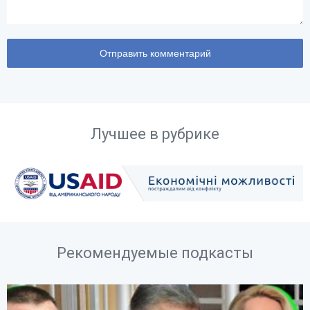
Лучшее в рубрике
Рекомендуемые подкасты