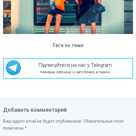
Теги по теме
Підписуйтеся на нас у Telegram
Найкращі публікації із світу бізнесу в Україні
Добавить комментарий
Ваш адрес email не будет опубликован.
Обязательные поля
помечены
*