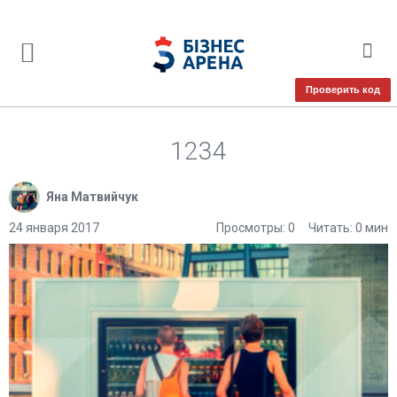
Проверить код
1234
Яна Матвийчук
24 января 2017
Просмотры: 0
Читать: 0 мин