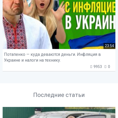
23:54
Потапенко — куда деваются деньги. Инфляция в
Украине и налоги на технику.
9953
0
Последние статьи