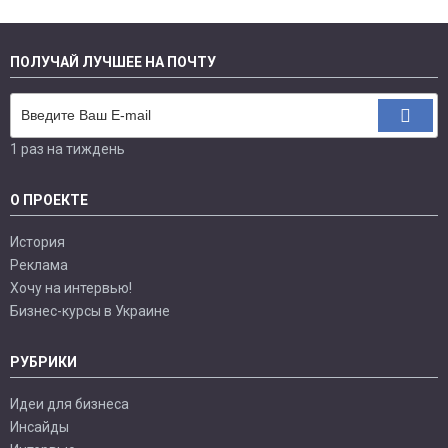
ПОЛУЧАЙ ЛУЧШЕЕ НА ПОЧТУ
1 раз на тиждень
О ПРОЕКТЕ
История
Реклама
Хочу на интервью!
Бизнес-курсы в Украине
РУБРИКИ
Идеи для бизнеса
Инсайды