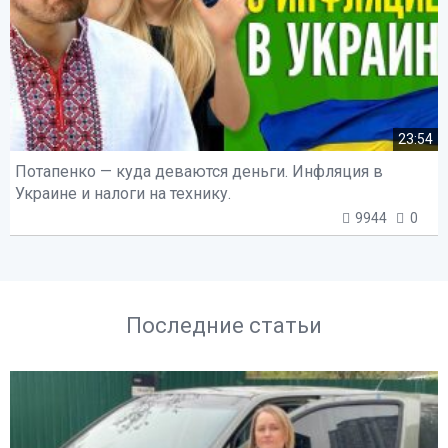
23:54
Потапенко — куда деваются деньги. Инфляция в
Украине и налоги на технику.
9944
0
Последние статьи