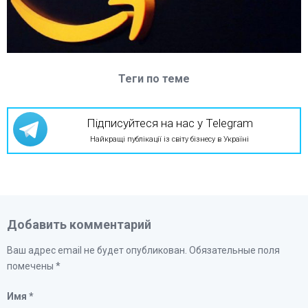
Теги по теме
Підписуйтеся на нас у Telegram
Найкращі публікації із світу бізнесу в Україні
Добавить комментарий
Ваш адрес email не будет опубликован.
Обязательные поля
помечены
*
Имя
*