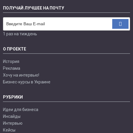
ПОЛУЧАЙ ЛУЧШЕЕ НА ПОЧТУ
1 раз на тиждень
О ПРОЕКТЕ
История
Реклама
Хочу на интервью!
Бизнес-курсы в Украине
РУБРИКИ
Идеи для бизнеса
Инсайды
Интервью
Кейсы