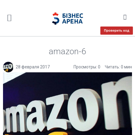
Проверить код
amazon-6
28 февраля 2017
Просмотры: 0
Читать: 0 мин