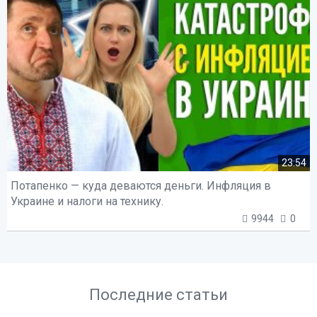
23:54
Потапенко — куда деваются деньги. Инфляция в
Украине и налоги на технику.
9944
0
Последние статьи