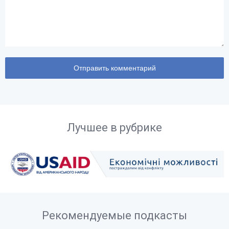
Лучшее в рубрике
Рекомендуемые подкасты