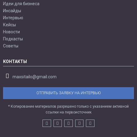
Идеи для бизнеса
Инсайды
Интервью
Кейсы
Новости
Подкасты
Советы
КОНТАКТЫ
maxsitailo@gmail.com
ОТПРАВИТЬ ЗАЯВКУ НА ИНТЕРВЬЮ
* Копирование материалов разрешено только с указанием активной
ссылки на первоисточник