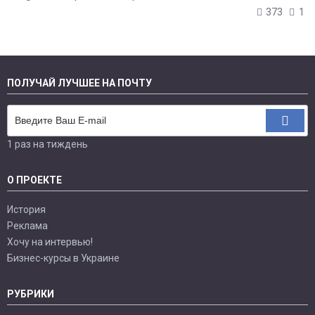
373
1
ПОЛУЧАЙ ЛУЧШЕЕ НА ПОЧТУ
1 раз на тиждень
О ПРОЕКТЕ
История
Реклама
Хочу на интервью!
Бизнес-курсы в Украине
РУБРИКИ