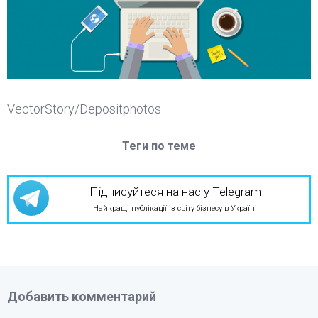
VectorStory/Depositphotos
Теги по теме
Підписуйтеся на нас у Telegram
Найкращі публікації із світу бізнесу в Україні
Добавить комментарий