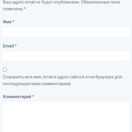
Ваш адрес email не будет опубликован.
Обязательные поля
помечены
*
Имя
*
Email
*
Сохранить моё имя, email и адрес сайта в этом браузере для
последующих моих комментариев.
Комментарий
*