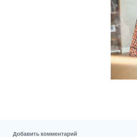
Добавить комментарий