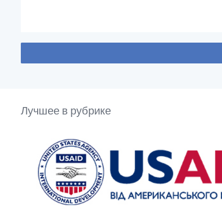
Лучшее в рубрике