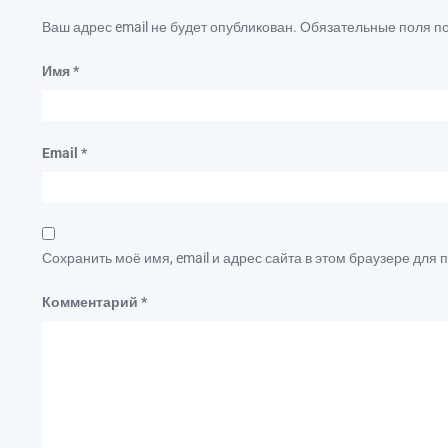
Ваш адрес email не будет опубликован.
Обязательные поля 
Имя
*
Email
*
Сохранить моё имя, email и адрес сайта в этом браузере дл
Комментарий
*