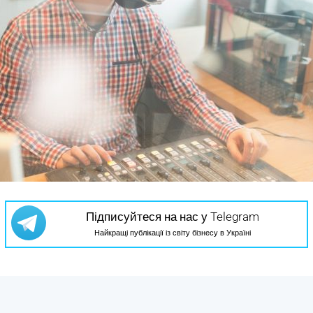
Підписуйтеся на нас у Telegram
Найкращі публікації із світу бізнесу в Україні