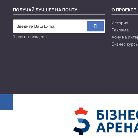
ПОЛУЧАЙ ЛУЧШЕЕ НА ПОЧТУ
О ПРОЕКТЕ
История
Реклама
1 раз на тиждень
Хочу на инте
Бизнес-курсы