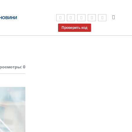
НОВИНИ
Проверить код
росмотры: 0