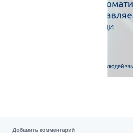
Добавить комментарий