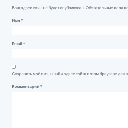
Ваш адрес email не будет опубликован.
Обязательные поля 
Имя
*
Email
*
Сохранить моё имя, email и адрес сайта в этом браузере дл
Комментарий
*