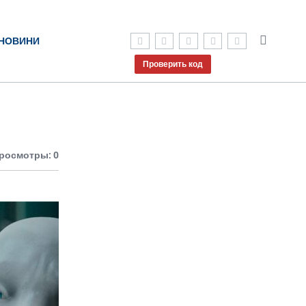
НОВИНИ
Проверить код
росмотры: 0