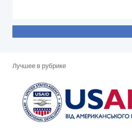
Лучшее в рубрике