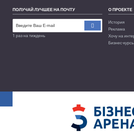
ПОЛУЧАЙ ЛУЧШЕЕ НА ПОЧТУ
О ПРОЕКТЕ
История
Реклама
1 раз на тиждень
Хочу на инте
Бизнес-курсы