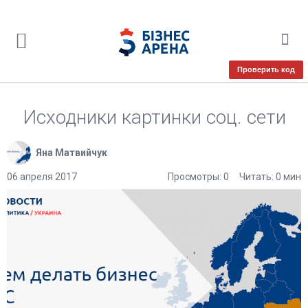
Проверить код
Исходники картинки соц. сети
Яна Матвийчук
06 апреля 2017
Просмотры: 0
Читать: 0 мин