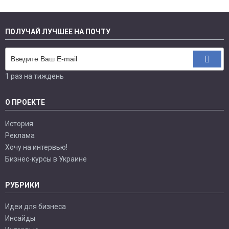
ПОЛУЧАЙ ЛУЧШЕЕ НА ПОЧТУ
1 раз на тиждень
О ПРОЕКТЕ
История
Реклама
Хочу на интервью!
Бизнес-курсы в Украине
РУБРИКИ
Идеи для бизнеса
Инсайды