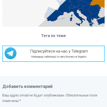
Теги по теме
Підписуйтеся на нас у Telegram
Найкращі публікації із світу бізнесу в Україні
Добавить комментарий
Ваш адрес email не будет опубликован.
Обязательные поля
помечены
*