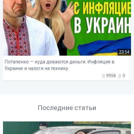
23:54
Потапенко — куда деваются деньги. Инфляция в
Украине и налоги на технику.
9958
0
Последние статьи