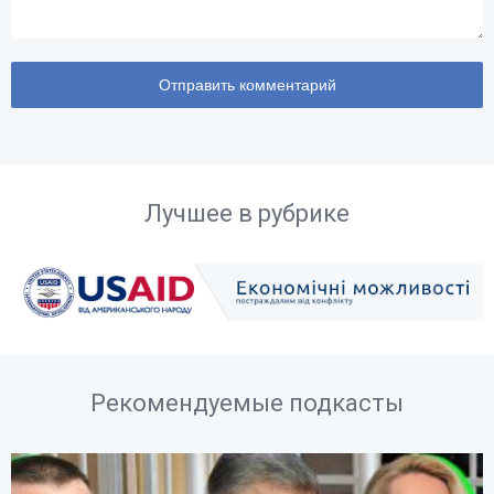
Лучшее в рубрике
Рекомендуемые подкасты