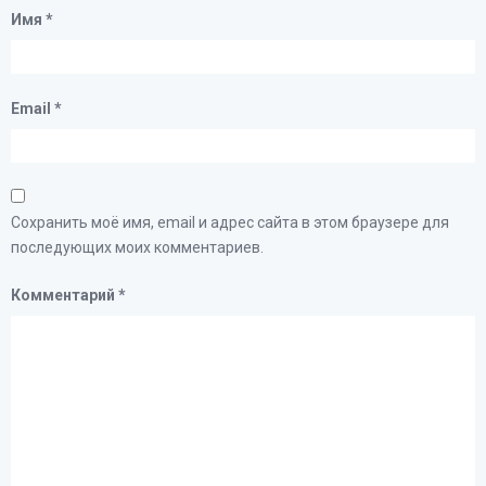
Имя
*
Email
*
Сохранить моё имя, email и адрес сайта в этом браузере для
последующих моих комментариев.
Комментарий
*