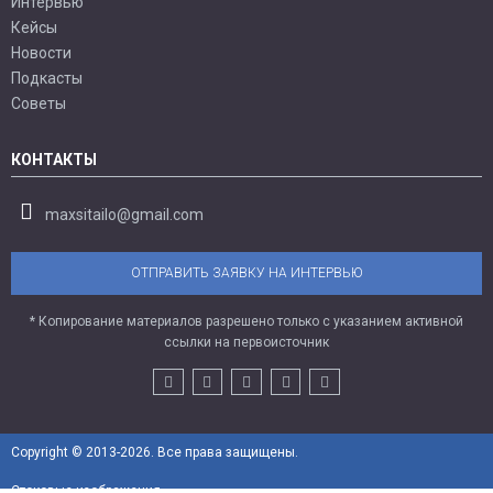
Интервью
Кейсы
Новости
Подкасты
Советы
КОНТАКТЫ
maxsitailo@gmail.com
ОТПРАВИТЬ ЗАЯВКУ НА ИНТЕРВЬЮ
* Копирование материалов разрешено только с указанием активной
ссылки на первоисточник
Copyright © 2013-2026. Все права защищены.
Стоковые изображения