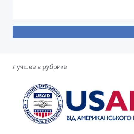
Лучшее в рубрике