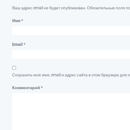
Ваш адрес email не будет опубликован.
Обязательные поля 
Имя
*
Email
*
Сохранить моё имя, email и адрес сайта в этом браузере дл
Комментарий
*