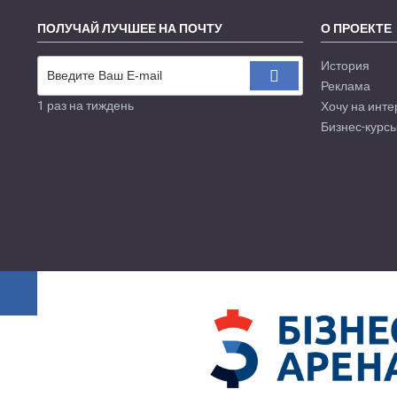
ПОЛУЧАЙ ЛУЧШЕЕ НА ПОЧТУ
О ПРОЕКТЕ
История
Реклама
1 раз на тиждень
Хочу на инте
Бизнес-курсы