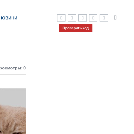
НОВИНИ
Проверить код
росмотры: 0