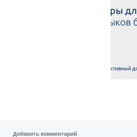
Добавить комментарий