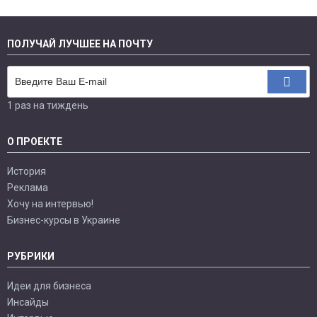
ПОЛУЧАЙ ЛУЧШЕЕ НА ПОЧТУ
1 раз на тиждень
О ПРОЕКТЕ
История
Реклама
Хочу на интервью!
Бизнес-курсы в Украине
РУБРИКИ
Идеи для бизнеса
Инсайды