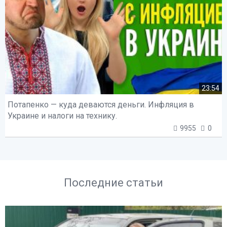
23:54
Потапенко — куда деваются деньги. Инфляция в
Украине и налоги на технику.
9955
0
Последние статьи