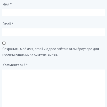
Имя
*
Email
*
Сохранить моё имя, email и адрес сайта в этом браузере для
последующих моих комментариев.
Комментарий
*