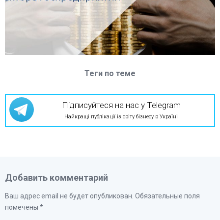
Теги по теме
Підписуйтеся на нас у Telegram
Найкращі публікації із світу бізнесу в Україні
Добавить комментарий
Ваш адрес email не будет опубликован.
Обязательные поля
помечены
*