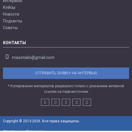
Интервью
Кейсы
Новости
Подкасты
Советы
КОНТАКТЫ
maxsitailo@gmail.com
ОТПРАВИТЬ ЗАЯВКУ НА ИНТЕРВЬЮ
* Копирование материалов разрешено только с указанием активной
ссылки на первоисточник
Copyright © 2013-2026. Все права защищены.
Стоковые изображения