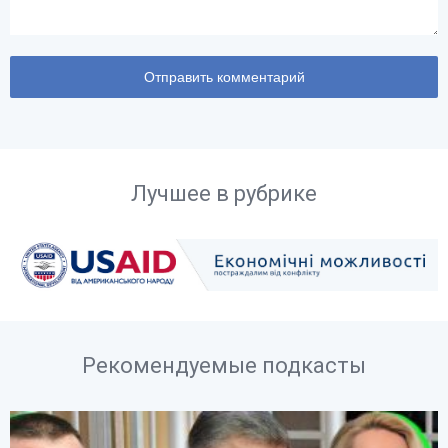
Лучшее в рубрике
Рекомендуемые подкасты