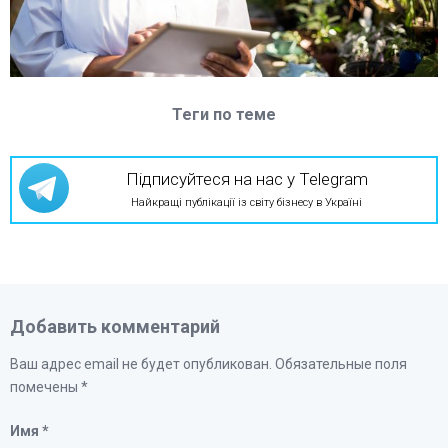
Теги по теме
Підписуйтеся на нас у Telegram
Найкращі публікації із світу бізнесу в Україні
Добавить комментарий
Ваш адрес email не будет опубликован.
Обязательные поля
помечены
*
Имя
*