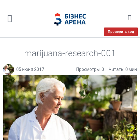
Проверить код
marijuana-research-001
05 июня 2017
Просмотры: 0
Читать: 0 мин