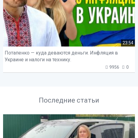
23:54
Потапенко — куда деваются деньги. Инфляция в
Украине и налоги на технику.
9956
0
Последние статьи