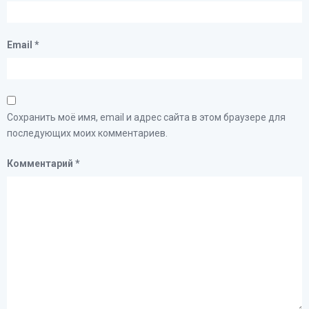
Email
*
Сохранить моё имя, email и адрес сайта в этом браузере для
последующих моих комментариев.
Комментарий
*