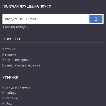
ПОЛУЧАЙ ЛУЧШЕЕ НА ПОЧТУ
1 раз на тиждень
О ПРОЕКТЕ
История
Реклама
Хочу на интервью!
Бизнес-курсы в Украине
РУБРИКИ
Идеи для бизнеса
Инсайды
Интервью
Кейсы