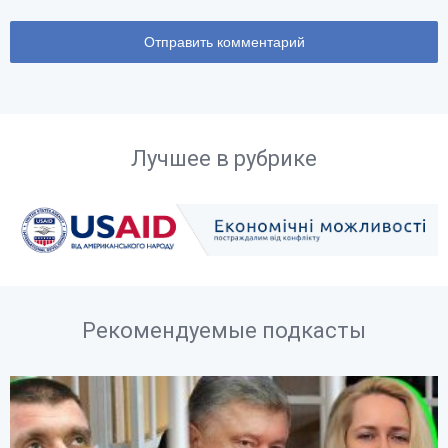
Лучшее в рубрике
Рекомендуемые подкасты