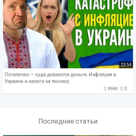
23:54
Потапенко — куда деваются деньги. Инфляция в
Украине и налоги на технику.
9944
0
Последние статьи