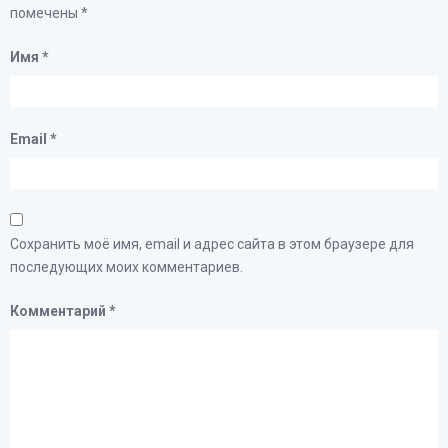
помечены
*
Имя
*
Email
*
Сохранить моё имя, email и адрес сайта в этом браузере для
последующих моих комментариев.
Комментарий
*