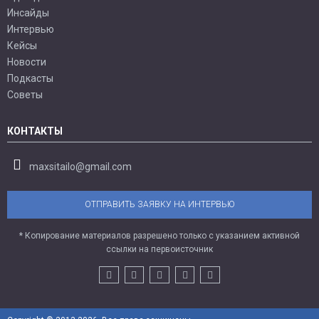
Инсайды
Интервью
Кейсы
Новости
Подкасты
Советы
КОНТАКТЫ
maxsitailo@gmail.com
ОТПРАВИТЬ ЗАЯВКУ НА ИНТЕРВЬЮ
* Копирование материалов разрешено только с указанием активной
ссылки на первоисточник