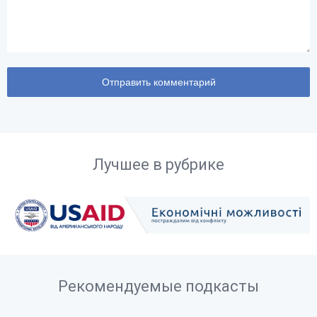
Лучшее в рубрике
Рекомендуемые подкасты