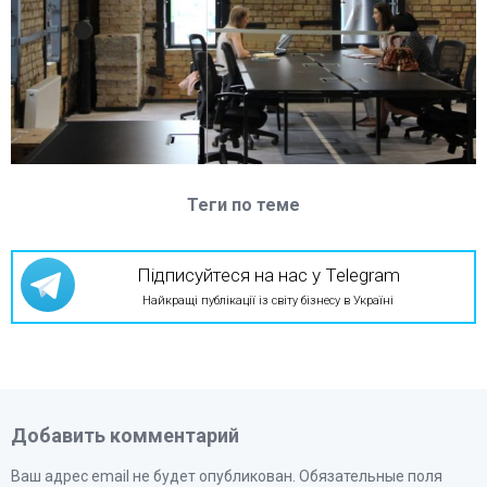
Теги по теме
Підписуйтеся на нас у Telegram
Найкращі публікації із світу бізнесу в Україні
Добавить комментарий
Ваш адрес email не будет опубликован.
Обязательные поля