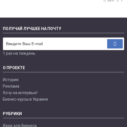
369
1
ПОЛУЧАЙ ЛУЧШЕЕ НА ПОЧТУ
1 раз на тиждень
О ПРОЕКТЕ
История
Реклама
Хочу на интервью!
Бизнес-курсы в Украине
РУБРИКИ
Идеи для бизнеса