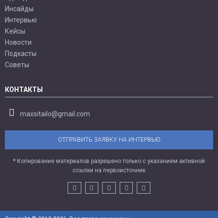
Инсайды
Интервью
Кейсы
Новости
Подкасты
Советы
КОНТАКТЫ
maxsitailo@gmail.com
ОТПРАВИТЬ ЗАЯВКУ НА ИНТЕРВЬЮ
* Копирование материалов разрешено только с указанием активной
ссылки на первоисточник