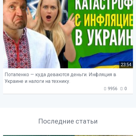
23:54
Потапенко — куда деваются деньги. Инфляция в
Украине и налоги на технику.
9956
0
Последние статьи