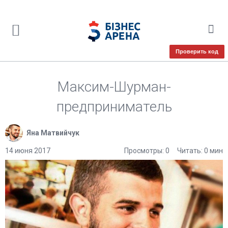
Проверить код
Максим-Шурман-
предприниматель
Яна Матвийчук
14 июня 2017
Просмотры: 0
Читать: 0 мин