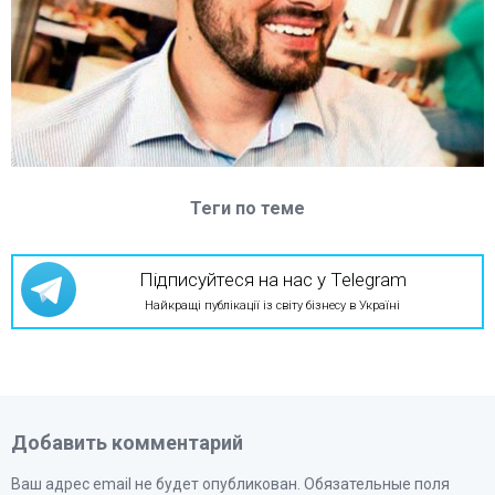
Теги по теме
Підписуйтеся на нас у Telegram
Найкращі публікації із світу бізнесу в Україні
Добавить комментарий
Ваш адрес email не будет опубликован.
Обязательные поля