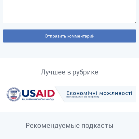
Лучшее в рубрике
Рекомендуемые подкасты