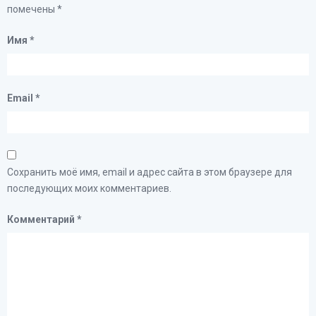
помечены
*
Имя
*
Email
*
Сохранить моё имя, email и адрес сайта в этом браузере для
последующих моих комментариев.
Комментарий
*