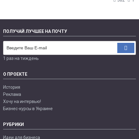
382
1
ПОЛУЧАЙ ЛУЧШЕЕ НА ПОЧТУ
1 раз на тиждень
О ПРОЕКТЕ
История
Реклама
Хочу на интервью!
Бизнес-курсы в Украине
РУБРИКИ
Идеи для бизнеса