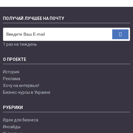
ПОЛУЧАЙ ЛУЧШЕЕ НА ПОЧТУ
1 раз на тиждень
О ПРОЕКТЕ
История
Реклама
Хочу на интервью!
Бизнес-курсы в Украине
РУБРИКИ
Идеи для бизнеса
Инсайды