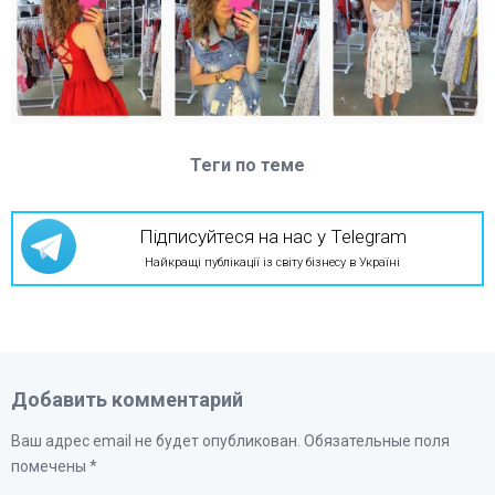
Теги по теме
Підписуйтеся на нас у Telegram
Найкращі публікації із світу бізнесу в Україні
Добавить комментарий
Ваш адрес email не будет опубликован.
Обязательные поля
помечены
*