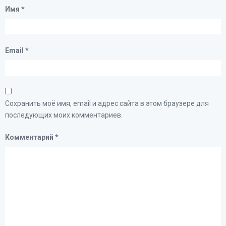
Имя
*
Email
*
Сохранить моё имя, email и адрес сайта в этом браузере для
последующих моих комментариев.
Комментарий
*