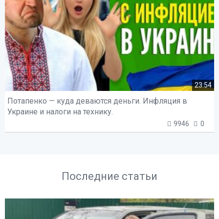
23:54
Потапенко — куда деваются деньги. Инфляция в
Украине и налоги на технику.
9946
0
Последние статьи