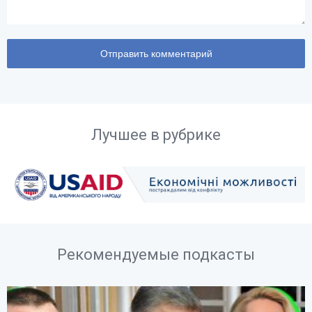
Лучшее в рубрике
Рекомендуемые подкасты