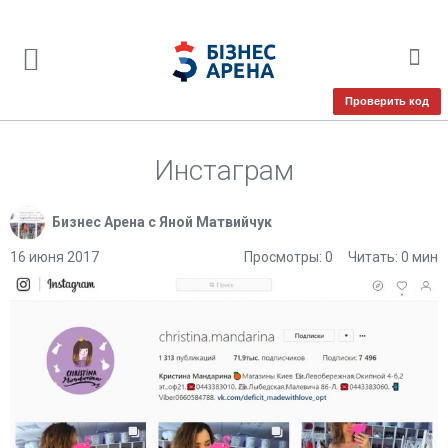
Проверить код
Инстаграм
Бизнес Арена с Яной Матвийчук
16 июня 2017
Просмотры: 0
Читать: 0 мин