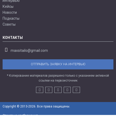
Интервью
Кейсы
Новости
Подкасты
Советы
КОНТАКТЫ
maxsitailo@gmail.com
ОТПРАВИТЬ ЗАЯВКУ НА ИНТЕРВЬЮ
* Копирование материалов разрешено только с указанием активной
ссылки на первоисточник
Copyright © 2013-2026. Все права защищены.
Стоковые изображения