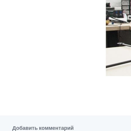
Добавить комментарий