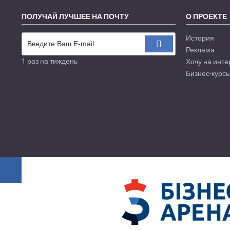
ПОЛУЧАЙ ЛУЧШЕЕ НА ПОЧТУ
О ПРОЕКТЕ
История
Реклама
1 раз на тиждень
Хочу на инте
Бизнес-курсы