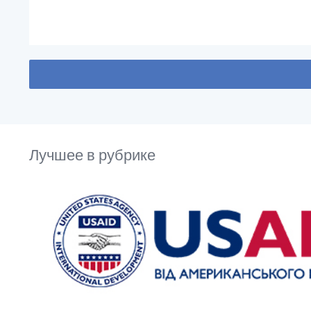
Лучшее в рубрике