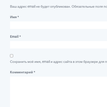
Ваш адрес email не будет опубликован.
Обязательные поля 
Имя
*
Email
*
Сохранить моё имя, email и адрес сайта в этом браузере дл
Комментарий
*