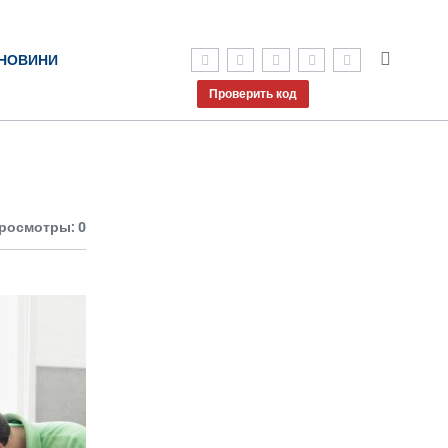
НОВИНИ
Проверить код
росмотры: 0