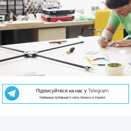
Підписуйтеся на нас у Telegram
Найкращі публікації із світу бізнесу в Україні