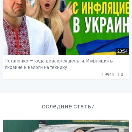
23:54
Потапенко — куда деваются деньги. Инфляция в
Украине и налоги на технику.
9944
0
Последние статьи