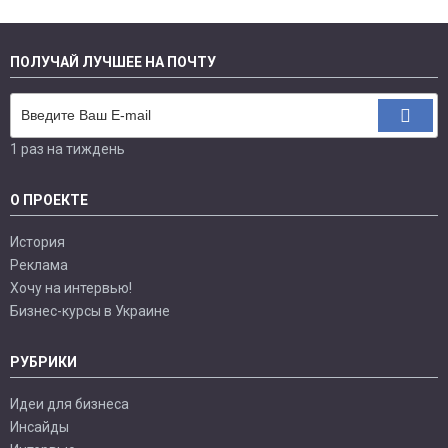
ПОЛУЧАЙ ЛУЧШЕЕ НА ПОЧТУ
1 раз на тиждень
О ПРОЕКТЕ
История
Реклама
Хочу на интервью!
Бизнес-курсы в Украине
РУБРИКИ
Идеи для бизнеса
Инсайды