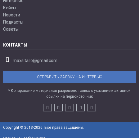
Интервью
Кейсы
Новости
Подкасты
Советы
КОНТАКТЫ
maxsitailo@gmail.com
ОТПРАВИТЬ ЗАЯВКУ НА ИНТЕРВЬЮ
* Копирование материалов разрешено только с указанием активной
ссылки на первоисточник
Copyright © 2013-2026. Все права защищены.
Стоковые изображения