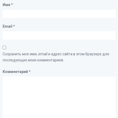
Имя
*
Email
*
Сохранить моё имя, email и адрес сайта в этом браузере для
последующих моих комментариев.
Комментарий
*