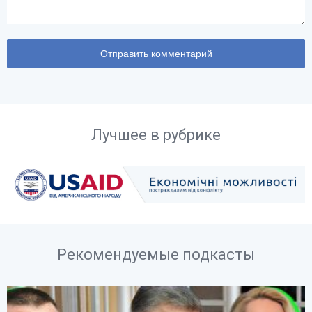
Лучшее в рубрике
Рекомендуемые подкасты