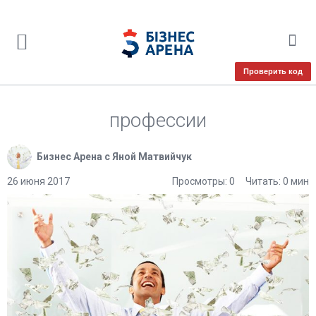
Проверить код
профессии
Бизнес Арена с Яной Матвийчук
26 июня 2017
Просмотры: 0
Читать: 0 мин