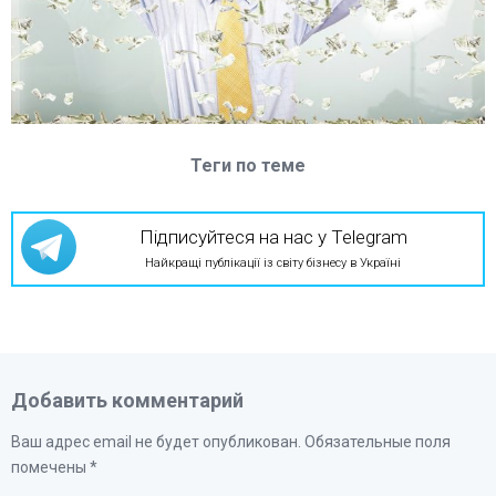
Теги по теме
Підписуйтеся на нас у Telegram
Найкращі публікації із світу бізнесу в Україні
Добавить комментарий
Ваш адрес email не будет опубликован.
Обязательные поля
помечены
*