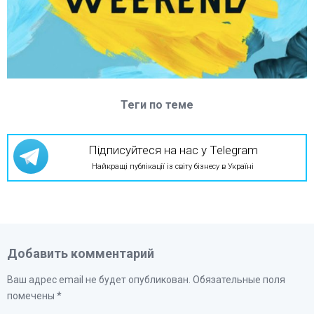
Теги по теме
Підписуйтеся на нас у Telegram
Найкращі публікації із світу бізнесу в Україні
Добавить комментарий
Ваш адрес email не будет опубликован.
Обязательные поля
помечены
*