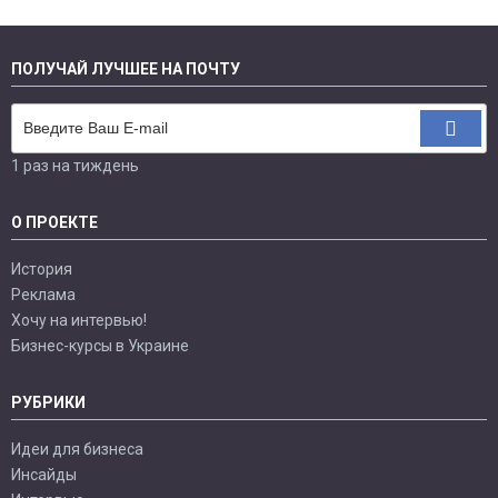
ПОЛУЧАЙ ЛУЧШЕЕ НА ПОЧТУ
1 раз на тиждень
О ПРОЕКТЕ
История
Реклама
Хочу на интервью!
Бизнес-курсы в Украине
РУБРИКИ
Идеи для бизнеса
Инсайды