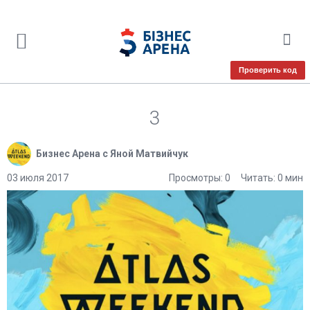
Проверить код
3
Бизнес Арена с Яной Матвийчук
03 июля 2017
Просмотры: 0
Читать: 0 мин