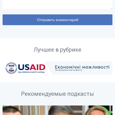
Лучшее в рубрике
Рекомендуемые подкасты