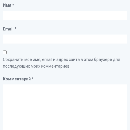
Имя
*
Email
*
Сохранить моё имя, email и адрес сайта в этом браузере для
последующих моих комментариев.
Комментарий
*