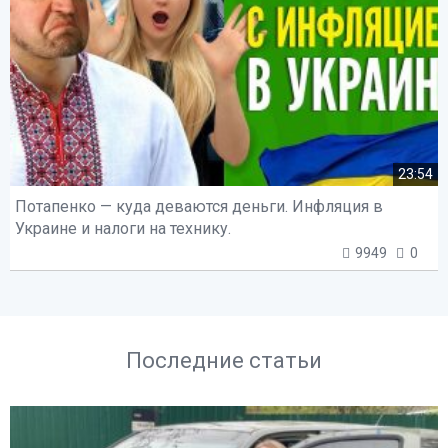
23:54
Потапенко — куда деваются деньги. Инфляция в
Украине и налоги на технику.
9949
0
Последние статьи