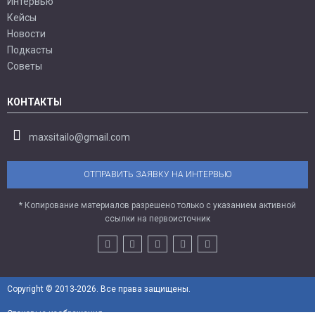
Интервью
Кейсы
Новости
Подкасты
Советы
КОНТАКТЫ
maxsitailo@gmail.com
ОТПРАВИТЬ ЗАЯВКУ НА ИНТЕРВЬЮ
* Копирование материалов разрешено только с указанием активной
ссылки на первоисточник
Copyright © 2013-2026. Все права защищены.
Стоковые изображения