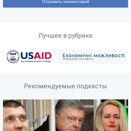
Лучшее в рубрике
Рекомендуемые подкасты