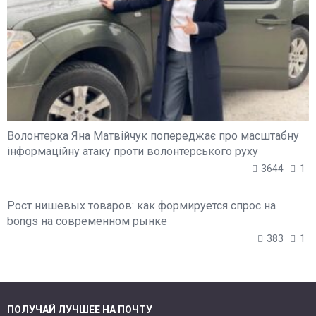
Волонтерка Яна Матвійчук попереджає про масштабну
інформаційну атаку проти волонтерського руху
3644
1
Рост нишевых товаров: как формируется спрос на
bongs на современном рынке
383
1
ПОЛУЧАЙ ЛУЧШЕЕ НА ПОЧТУ