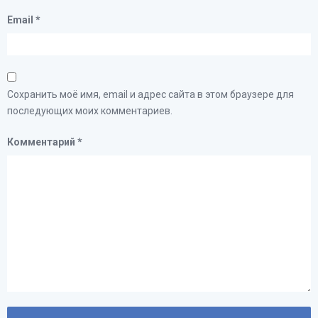
Email
*
Сохранить моё имя, email и адрес сайта в этом браузере для
последующих моих комментариев.
Комментарий
*