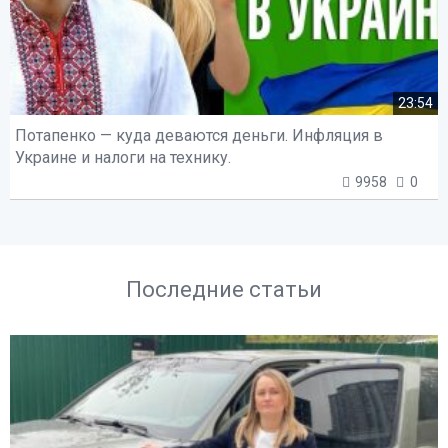
23:54
Потапенко — куда деваются деньги. Инфляция в
Украине и налоги на технику.
9958
0
Последние статьи