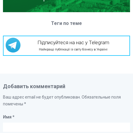
Теги по теме
Підписуйтеся на нас у Telegram
Найкращі публікації із світу бізнесу в Україні
Добавить комментарий
Ваш адрес email не будет опубликован.
Обязательные поля
помечены
*
Имя
*