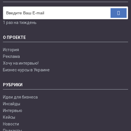
1 раз на тиждень
О ПРОЕКТЕ
История
Реклама
Хочу на интервью!
Бизнес-курсы в Украине
РУБРИКИ
Идеи для бизнеса
Инсайды
Интервью
Кейсы
Новости
Подкасты