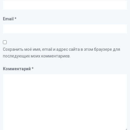
Email
*
Сохранить моё имя, email и адрес сайта в этом браузере для
последующих моих комментариев.
Комментарий
*