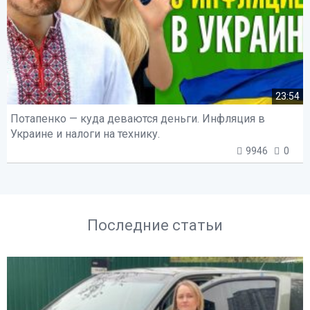
23:54
Потапенко — куда деваются деньги. Инфляция в
Украине и налоги на технику.
9946
0
Последние статьи