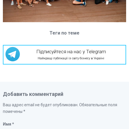
Теги по теме
Підписуйтеся на нас у Telegram
Найкращі публікації із світу бізнесу в Україні
Добавить комментарий
Ваш адрес email не будет опубликован.
Обязательные поля
помечены
*
Имя
*