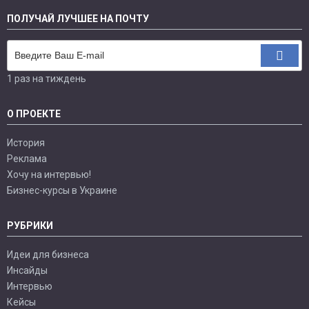
ПОЛУЧАЙ ЛУЧШЕЕ НА ПОЧТУ
1 раз на тиждень
О ПРОЕКТЕ
История
Реклама
Хочу на интервью!
Бизнес-курсы в Украине
РУБРИКИ
Идеи для бизнеса
Инсайды
Интервью
Кейсы