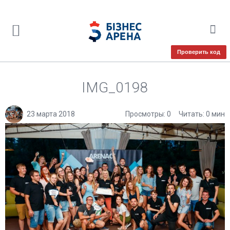
Проверить код
IMG_0198
23 марта 2018
Просмотры: 0
Читать: 0 мин