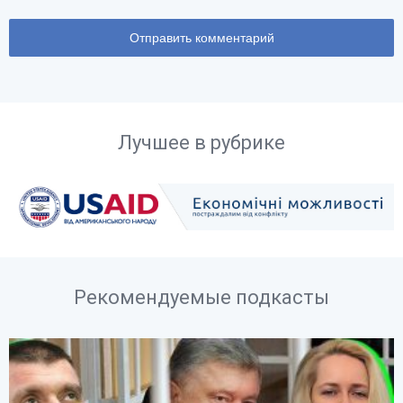
Лучшее в рубрике
Рекомендуемые подкасты