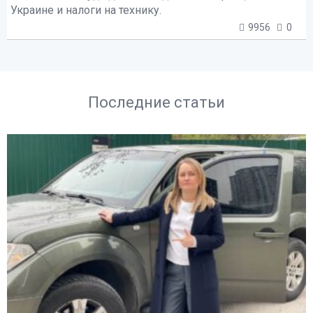
Украине и налоги на технику.
9956
0
Последние статьи