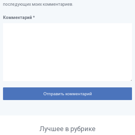
последующих моих комментариев.
Комментарий
*
Лучшее в рубрике