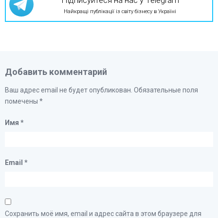
Підписуйтеся на нас у Telegram
Найкращі публікації із світу бізнесу в Україні
Добавить комментарий
Ваш адрес email не будет опубликован.
Обязательные поля
помечены
*
Имя
*
Email
*
Сохранить моё имя, email и адрес сайта в этом браузере для