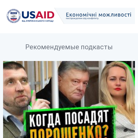
Рекомендуемые подкасты