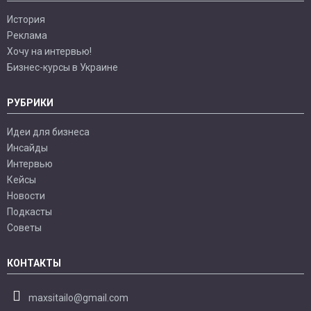
История
Реклама
Хочу на интервью!
Бизнес-курсы в Украине
РУБРИКИ
Идеи для бизнеса
Инсайды
Интервью
Кейсы
Новости
Подкасты
Советы
КОНТАКТЫ
maxsitailo@gmail.com