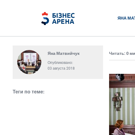
ЯНА МА
Яна Матвийчук
Читать: 0 м
Опубликовано:
03 августа 2018
Теги по теме: