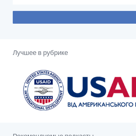
Лучшее в рубрике