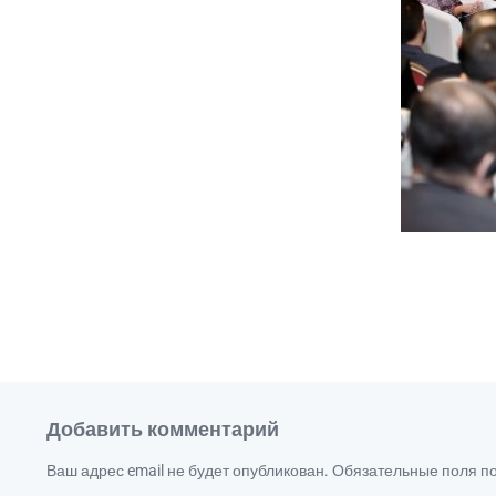
Добавить комментарий
Ваш адрес email не будет опубликован.
Обязательные поля 