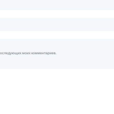
я последующих моих комментариев.