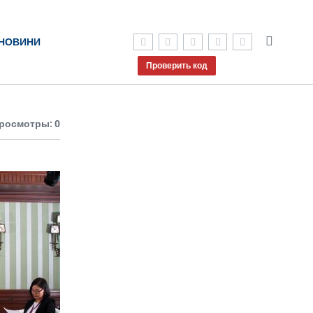
НОВИНИ
Проверить код
росмотры: 0