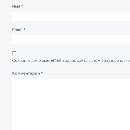
Имя
*
Email
*
Сохранить моё имя, email и адрес сайта в этом браузере дл
Комментарий
*