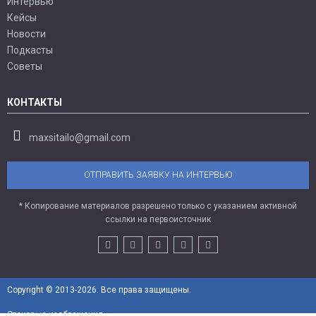
Интервью
Кейсы
Новости
Подкасты
Советы
КОНТАКТЫ
maxsitailo@gmail.com
ОТПРАВИТЬ ЗАЯВКУ НА ИНТЕРВЬЮ
* Копирование материалов разрешено только с указанием активной
ссылки на первоисточник
Copyright © 2013-2026. Все права защищены.
Стоковые изображения