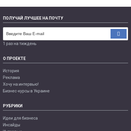
ПОЛУЧАЙ ЛУЧШЕЕ НА ПОЧТУ
1 раз на тиждень
О ПРОЕКТЕ
История
Реклама
Хочу на интервью!
Бизнес-курсы в Украине
РУБРИКИ
Идеи для бизнеса
Инсайды