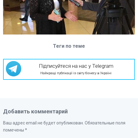
Теги по теме
Підписуйтеся на нас у Telegram
Найкращі публікації із світу бізнесу в Україні
Добавить комментарий
Ваш адрес email не будет опубликован.
Обязательные поля
помечены
*