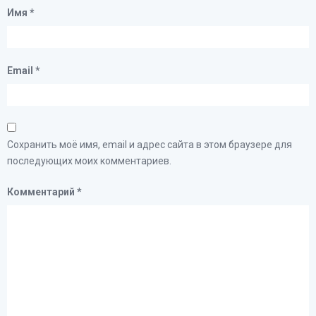
Имя
*
Email
*
Сохранить моё имя, email и адрес сайта в этом браузере для
последующих моих комментариев.
Комментарий
*