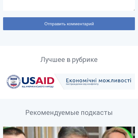
Лучшее в рубрике
Рекомендуемые подкасты