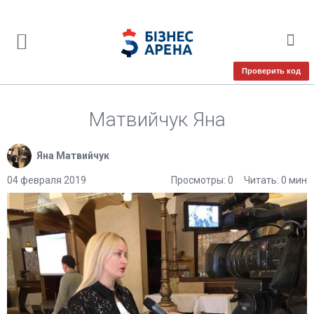
Проверить код
Матвийчук Яна
Яна Матвийчук
04 февраля 2019
Просмотры: 0
Читать: 0 мин