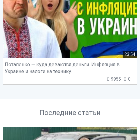
23:54
Потапенко — куда деваются деньги. Инфляция в
Украине и налоги на технику.
9955
0
Последние статьи