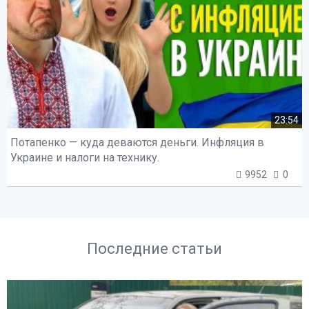
23:54
Потапенко — куда деваются деньги. Инфляция в
Украине и налоги на технику.
9952
0
Последние статьи