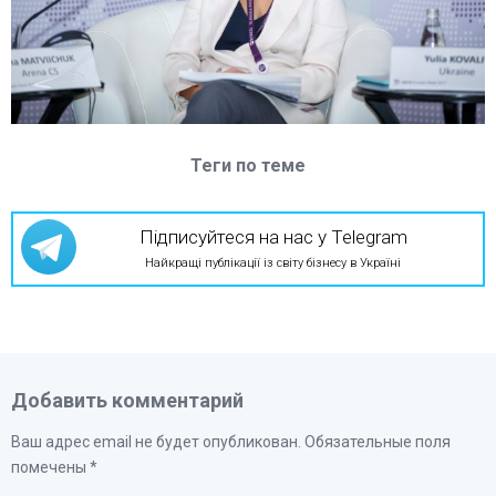
Теги по теме
Підписуйтеся на нас у Telegram
Найкращі публікації із світу бізнесу в Україні
Добавить комментарий
Ваш адрес email не будет опубликован.
Обязательные поля
помечены
*