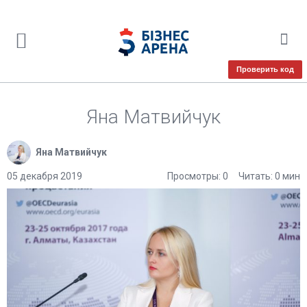
Проверить код
Яна Матвийчук
Яна Матвийчук
05 декабря 2019
Просмотры: 0
Читать: 0 мин