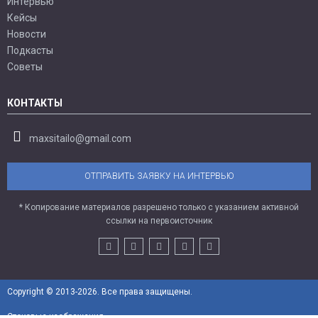
Интервью
Кейсы
Новости
Подкасты
Советы
КОНТАКТЫ
maxsitailo@gmail.com
ОТПРАВИТЬ ЗАЯВКУ НА ИНТЕРВЬЮ
* Копирование материалов разрешено только с указанием активной
ссылки на первоисточник
Copyright © 2013-2026. Все права защищены.
Стоковые изображения