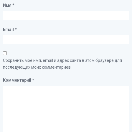
Имя
*
Email
*
Сохранить моё имя, email и адрес сайта в этом браузере для
последующих моих комментариев.
Комментарий
*