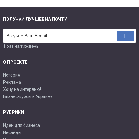
ПОЛУЧАЙ ЛУЧШЕЕ НА ПОЧТУ
1 раз на тиждень
О ПРОЕКТЕ
История
Реклама
Хочу на интервью!
Бизнес-курсы в Украине
РУБРИКИ
Идеи для бизнеса
Инсайды