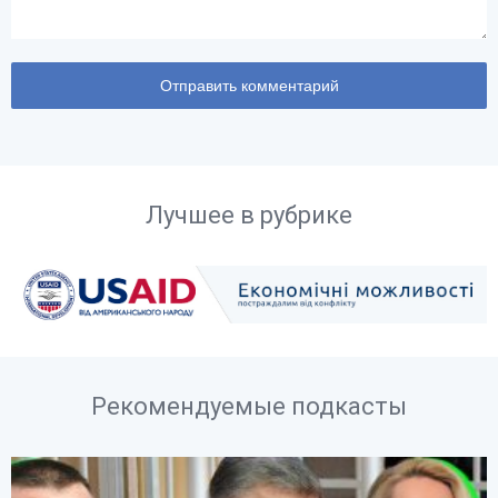
Лучшее в рубрике
Рекомендуемые подкасты