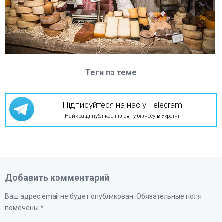
Теги по теме
Підписуйтеся на нас у Telegram
Найкращі публікації із світу бізнесу в Україні
Добавить комментарий
Ваш адрес email не будет опубликован.
Обязательные поля
помечены
*