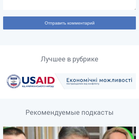
Лучшее в рубрике
Рекомендуемые подкасты