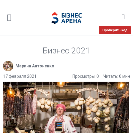
Проверить код
Бизнес 2021
Марина Антоненко
17 февраля 2021
Просмотры: 0
Читать: 0 мин