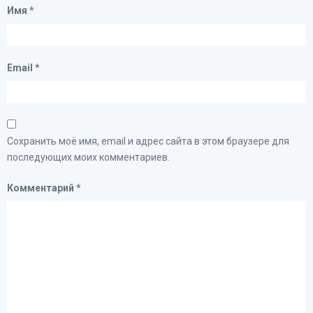
Имя
*
Email
*
Сохранить моё имя, email и адрес сайта в этом браузере для
последующих моих комментариев.
Комментарий
*