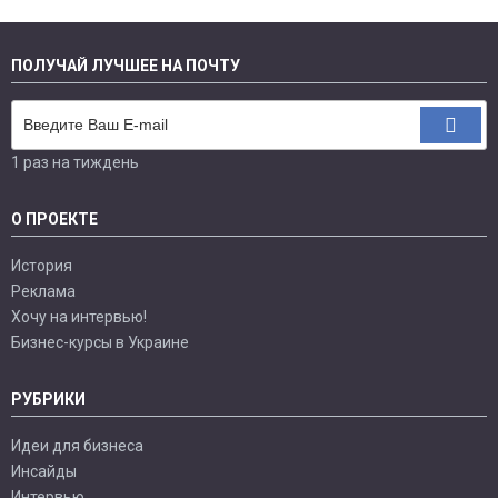
ПОЛУЧАЙ ЛУЧШЕЕ НА ПОЧТУ
1 раз на тиждень
О ПРОЕКТЕ
История
Реклама
Хочу на интервью!
Бизнес-курсы в Украине
РУБРИКИ
Идеи для бизнеса
Инсайды
Интервью