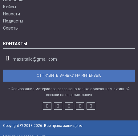
Кейсы
Новости
Подкасты
Советы
КОНТАКТЫ
maxsitailo@gmail.com
ОТПРАВИТЬ ЗАЯВКУ НА ИНТЕРВЬЮ
* Копирование материалов разрешено только с указанием активной
ссылки на первоисточник
Copyright © 2013-2026. Все права защищены.
Стоковые изображения