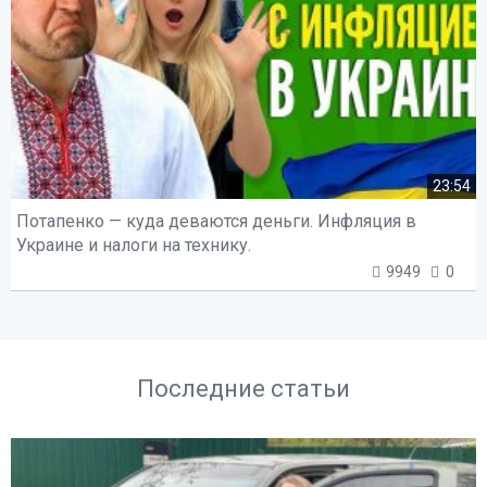
23:54
Потапенко — куда деваются деньги. Инфляция в
Украине и налоги на технику.
9949
0
Последние статьи