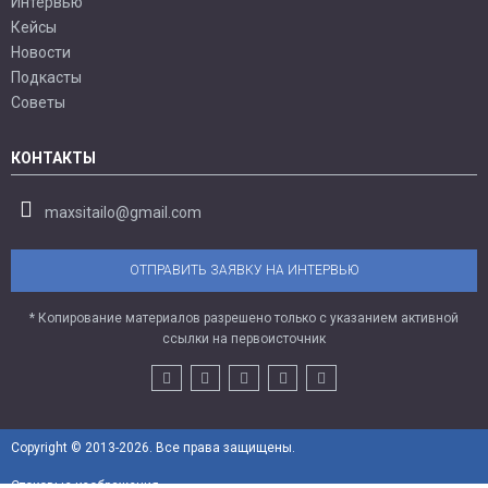
Интервью
Кейсы
Новости
Подкасты
Советы
КОНТАКТЫ
maxsitailo@gmail.com
ОТПРАВИТЬ ЗАЯВКУ НА ИНТЕРВЬЮ
* Копирование материалов разрешено только с указанием активной
ссылки на первоисточник
Copyright © 2013-2026. Все права защищены.
Стоковые изображения