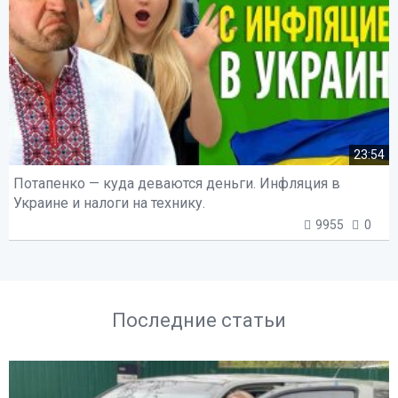
23:54
Потапенко — куда деваются деньги. Инфляция в
Украине и налоги на технику.
9955
0
Последние статьи