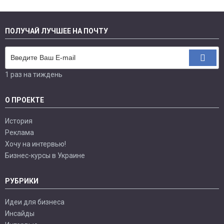
ПОЛУЧАЙ ЛУЧШЕЕ НА ПОЧТУ
1 раз на тиждень
О ПРОЕКТЕ
История
Реклама
Хочу на интервью!
Бизнес-курсы в Украине
РУБРИКИ
Идеи для бизнеса
Инсайды