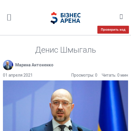
Проверить код
Денис Шмыгаль
Марина Антоненко
01 апреля 2021
Просмотры: 0
Читать: 0 мин