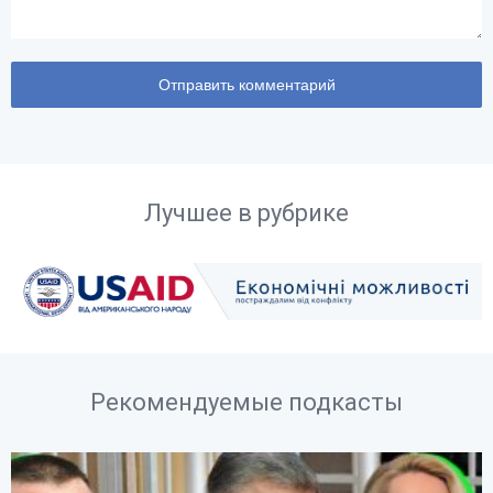
Лучшее в рубрике
Рекомендуемые подкасты