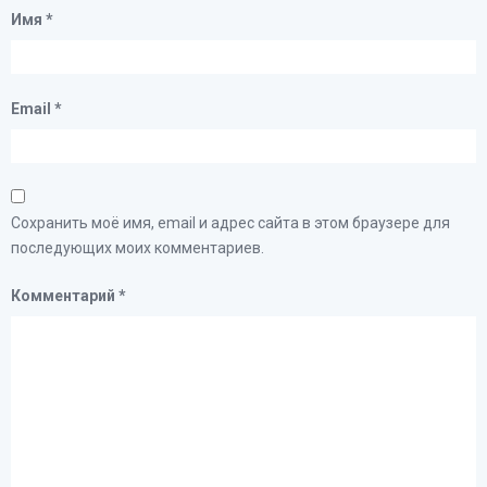
Имя
*
Email
*
Сохранить моё имя, email и адрес сайта в этом браузере для
последующих моих комментариев.
Комментарий
*