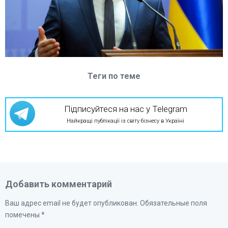
Теги по теме
Підписуйтеся на нас у Telegram
Найкращі публікації із світу бізнесу в Україні
Добавить комментарий
Ваш адрес email не будет опубликован.
Обязательные поля
помечены
*