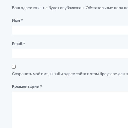
Ваш адрес email не будет опубликован.
Обязательные поля 
Имя
*
Email
*
Сохранить моё имя, email и адрес сайта в этом браузере дл
Комментарий
*