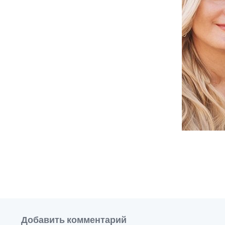
Добавить комментарий