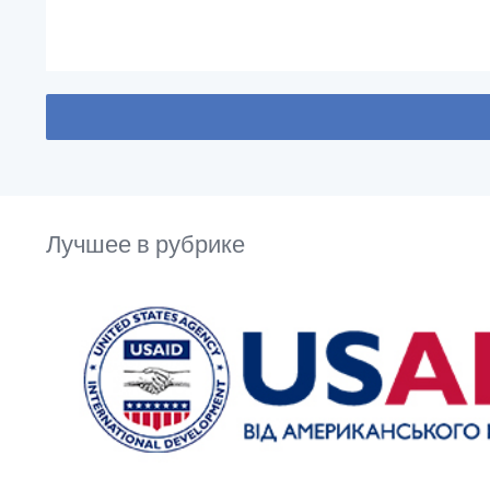
Лучшее в рубрике