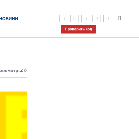
НОВИНИ
Проверить код
росмотры: 0