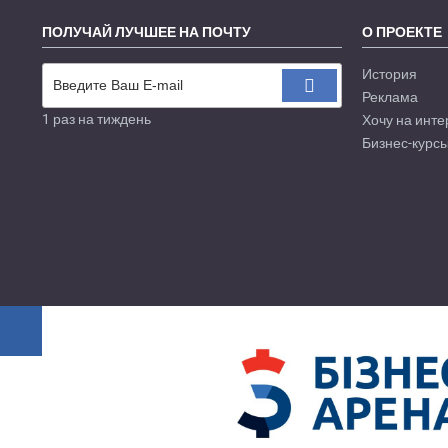
ПОЛУЧАЙ ЛУЧШЕЕ НА ПОЧТУ
О ПРОЕКТЕ
История
Реклама
1 раз на тиждень
Хочу на инте
Бизнес-курсы