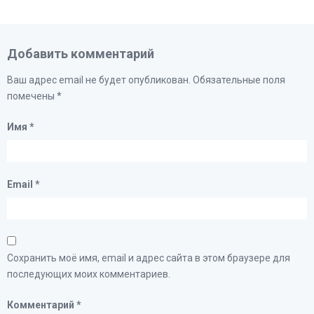
Добавить комментарий
Ваш адрес email не будет опубликован.
Обязательные поля
помечены
*
Имя
*
Email
*
Сохранить моё имя, email и адрес сайта в этом браузере для
последующих моих комментариев.
Комментарий
*