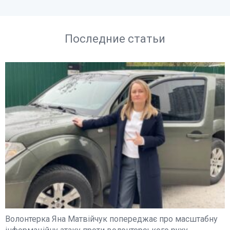
Последние статьи
Волонтерка Яна Матвійчук попереджає про масштабну