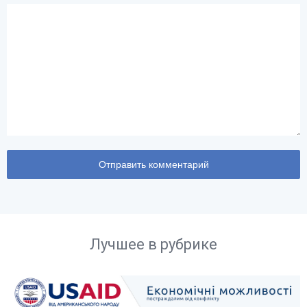
Лучшее в рубрике