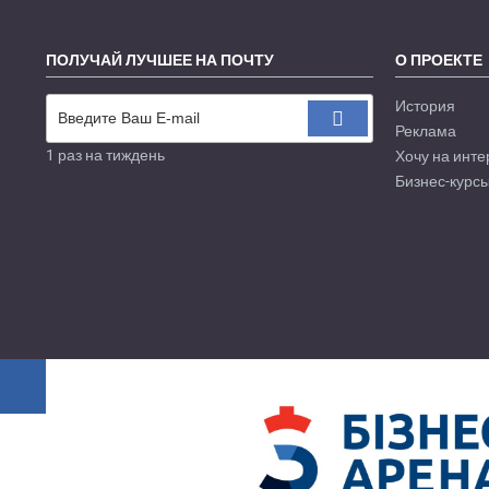
ПОЛУЧАЙ ЛУЧШЕЕ НА ПОЧТУ
О ПРОЕКТЕ
История
Реклама
1 раз на тиждень
Хочу на инте
Бизнес-курсы