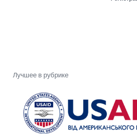
Лучшее в рубрике