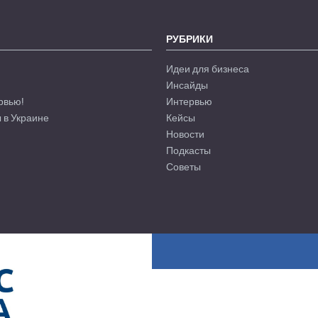
РУБРИКИ
Идеи для бизнеса
Инсайды
рвью!
Интервью
 в Украине
Кейсы
Новости
Подкасты
Советы