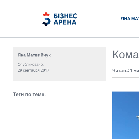
ЯНА МА
Кома
Яна Матвийчук
Опубликовано:
Читать: 1 м
29 сентября 2017
Теги по теме: