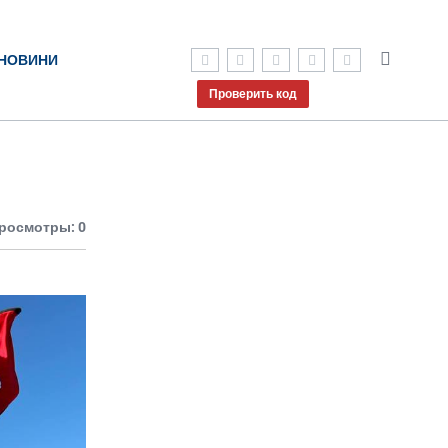
НОВИНИ
Проверить код
росмотры: 0