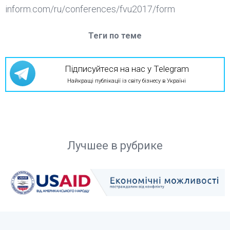
inform.com/ru/conferences/fvu2017/form
Теги по теме
Підписуйтеся на нас у Telegram
Найкращі публікації із світу бізнесу в Україні
Лучшее в рубрике