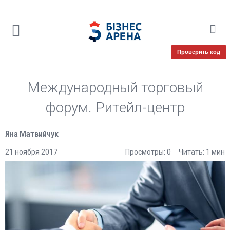
Проверить код
Международный торговый
форум. Ритейл-центр
Яна Матвийчук
21 ноября 2017
Просмотры: 0
Читать: 1 мин