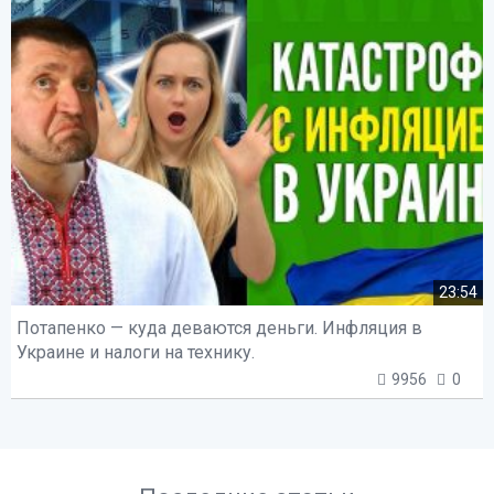
23:54
Потапенко — куда деваются деньги. Инфляция в
Украине и налоги на технику.
9956
0