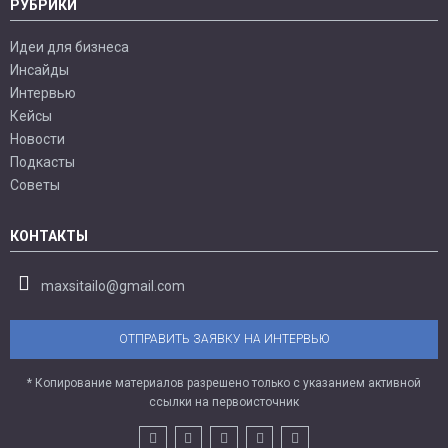
РУБРИКИ
Идеи для бизнеса
Инсайды
Интервью
Кейсы
Новости
Подкасты
Советы
КОНТАКТЫ
maxsitailo@gmail.com
ОТПРАВИТЬ ЗАЯВКУ НА ИНТЕРВЬЮ
* Копирование материалов разрешено только с указанием активной
ссылки на первоисточник