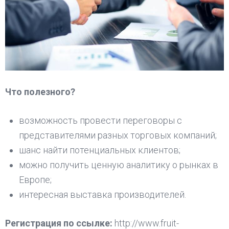
Что полезного?
возможность провести переговоры с
представителями разных торговых компаний;
шанс найти потенциальных клиентов;
можно получить ценную аналитику о рынках в
Европе;
интересная выставка производителей.
Регистрация по ссылке:
http://www.fruit-