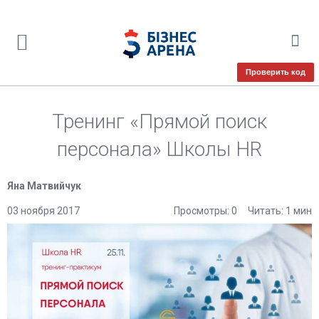
Проверить код
Тренинг «Прямой поиск
персонала» Школы HR
Яна Матвийчук
03 ноября 2017
Просмотры: 0
Читать: 1 мин