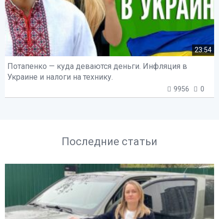
23:54
Потапенко — куда деваются деньги. Инфляция в
Украине и налоги на технику.
9956
0
Последние статьи