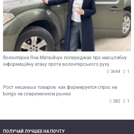
Волонтерка Яна Матвійчук попереджає про масштабну
інформаційну атаку проти волонтерського руху
3644
1
Рост нишевых товаров: как формируется спрос на
bongs на современном рынке
382
1
ПОЛУЧАЙ ЛУЧШЕЕ НА ПОЧТУ