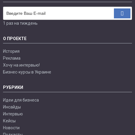
1 раз на тиждень
О ПРОЕКТЕ
История
Реклама
Хочу на интервью!
Бизнес-курсы в Украине
РУБРИКИ
Идеи для бизнеса
Инсайды
Интервью
Кейсы
Новости
Подкасты