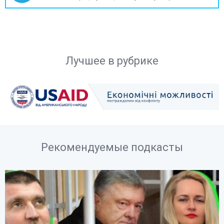
Лучшее в рубрике
Рекомендуемые подкасты