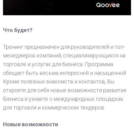
Что будет?
Тренинг предназначен для руководителей и топ-
менеджеров компаний, специализирующихся на
торговле и услугах для бизнеса. Программа
обещает быть весьма интересной и насыщенной.
Кроме полезных знакомств и контактов, Вы
откроете для себя новые возможности развития
бизнеса и узнаете о международных площадках
для торговли и коммерческих тендеров.
Новые возможности