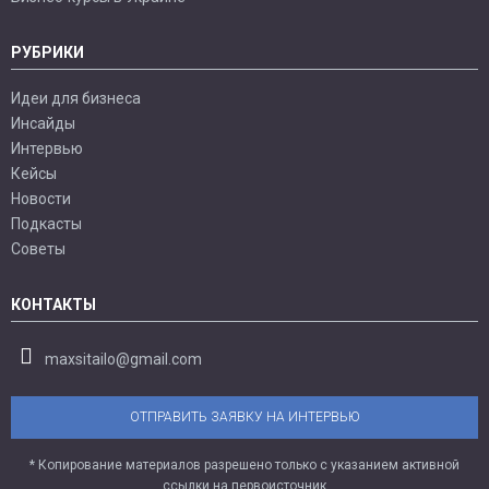
РУБРИКИ
Идеи для бизнеса
Инсайды
Интервью
Кейсы
Новости
Подкасты
Советы
КОНТАКТЫ
maxsitailo@gmail.com
ОТПРАВИТЬ ЗАЯВКУ НА ИНТЕРВЬЮ
* Копирование материалов разрешено только с указанием активной
ссылки на первоисточник