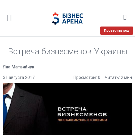
Проверить код
Встреча бизнесменов Украины
Яна Матвийчук
31 августа 2017
Просмотры: 0
Читать: 2 мин