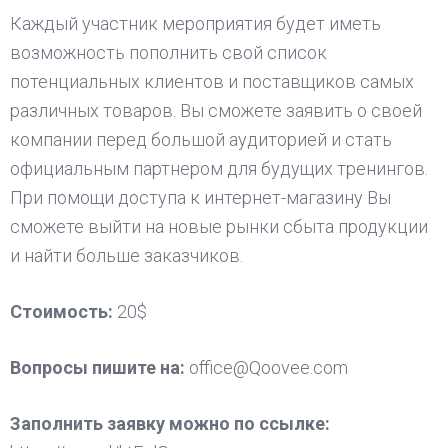
Каждый участник мероприятия будет иметь
возможность пополнить свой список
потенциальных клиентов и поставщиков самых
различных товаров. Вы сможете заявить о своей
компании перед большой аудиторией и стать
официальным партнером для будущих тренингов.
При помощи доступа к интернет-магазину Вы
сможете выйти на новые рынки сбыта продукции
и найти больше заказчиков.
Стоимость:
20$
Вопросы пишите на:
office@Qoovee.com
Заполнить заявку можно по ссылке: