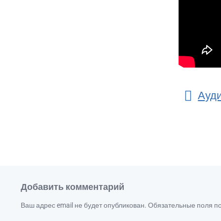
Ауди
Добавить комментарий
Ваш адрес email не будет опубликован.
Обязательные поля 