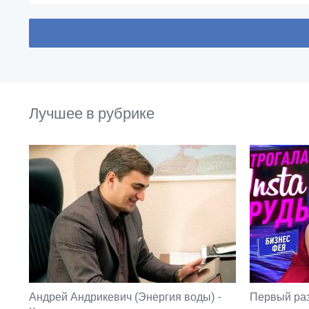
Лучшее в рубрике
Андрей Андрикевич (Энергия воды) -
Первый ра