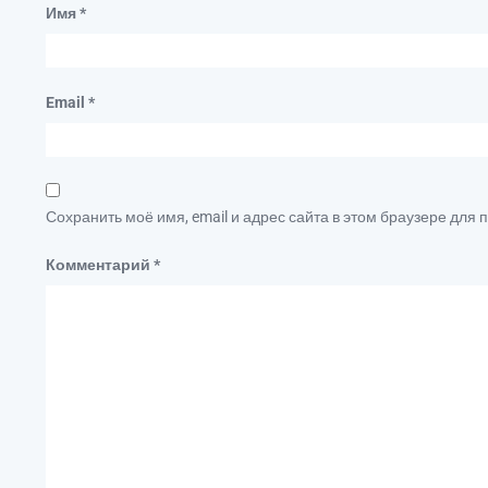
Имя
*
Email
*
Сохранить моё имя, email и адрес сайта в этом браузере дл
Комментарий
*