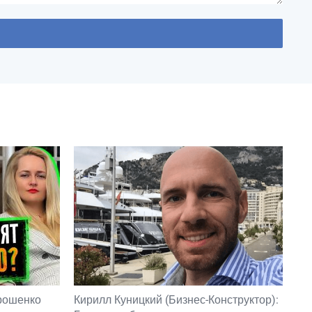
орошенко
Кирилл Куницкий (Бизнес-Конструктор):