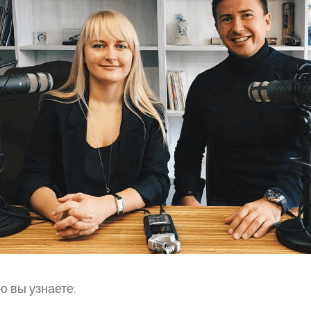
ю вы узнаете: