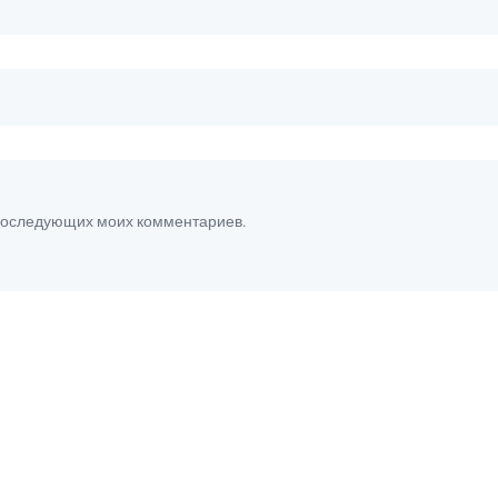
я последующих моих комментариев.