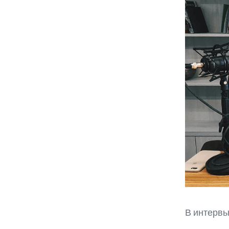
В интервь