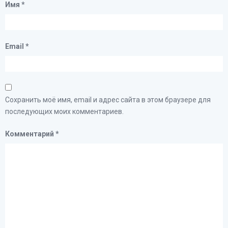
Имя
*
Email
*
Сохранить моё имя, email и адрес сайта в этом браузере для
последующих моих комментариев.
Комментарий
*