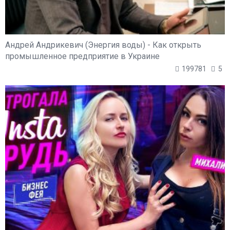
Андрей Андрикевич (Энергия воды) - Как открыть
промышленное предприятие в Украине
199781
5