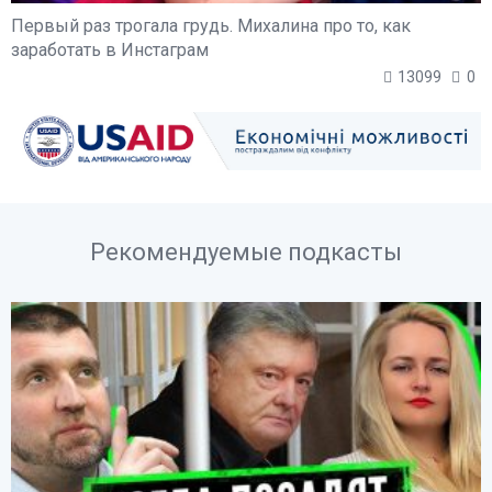
Первый раз трогала грудь. Михалина про то, как
заработать в Инстаграм
13099
0
Рекомендуемые подкасты