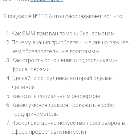
В подкасте №110 Антон рассказывает вот что:
Как SMM призван помочь бизнесменам
Почему знания приобретенные лично важнее,
чем образовательные программы
Как строить отношения с подрядчиками-
фрилансерами
Где найти сотрудника, который сделает
дешевле
Как стать социальным экспертом
Какие умения должен прокачать в себе
предприниматель
Насколько ценно искусство переговоров в
cфере предоставления услуг