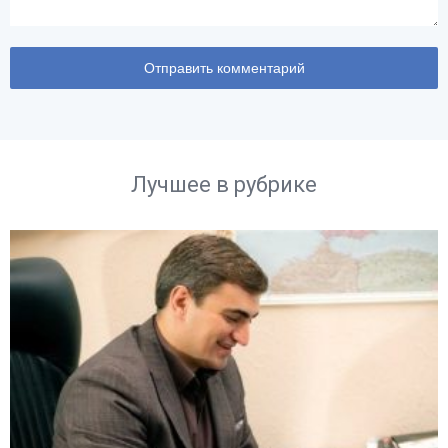
Лучшее в рубрике