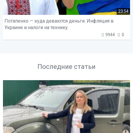
23:54
Потапенко — куда деваются деньги. Инфляция в
Украине и налоги на технику.
9944
0
Последние статьи