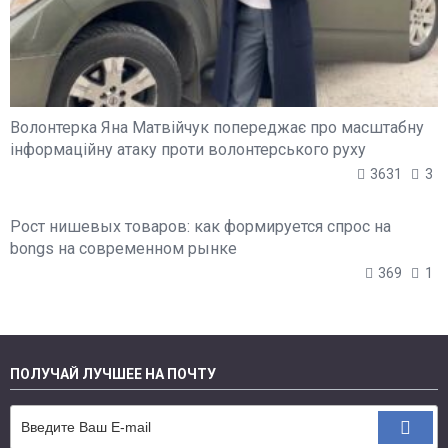
Волонтерка Яна Матвійчук попереджає про масштабну
інформаційну атаку проти волонтерського руху
3631
3
Рост нишевых товаров: как формируется спрос на
bongs на современном рынке
369
1
ПОЛУЧАЙ ЛУЧШЕЕ НА ПОЧТУ