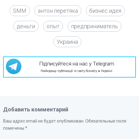
SMM
антон перетяка
бизнес идея
деньги
опыт
предприниматель
Украина
Підписуйтеся на нас у Telegram
Найкращі публікації із світу бізнесу в Україні
Добавить комментарий
Ваш адрес email не будет опубликован.
Обязательные поля
помечены
*