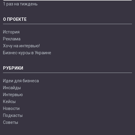
1 раз на тиждень
О ПРОЕКТЕ
История
Реклама
Хочу на интервью!
Бизнес-курсы в Украине
РУБРИКИ
Идеи для бизнеса
Инсайды
Интервью
Кейсы
Новости
Подкасты
Советы