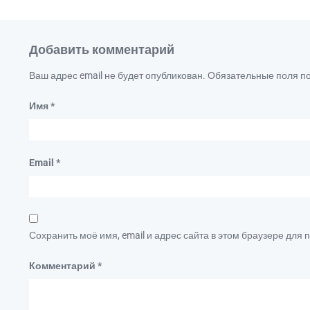
Добавить комментарий
Ваш адрес email не будет опубликован.
Обязательные поля 
Имя
*
Email
*
Сохранить моё имя, email и адрес сайта в этом браузере дл
Комментарий
*