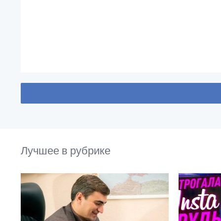
Лучшее в рубрике