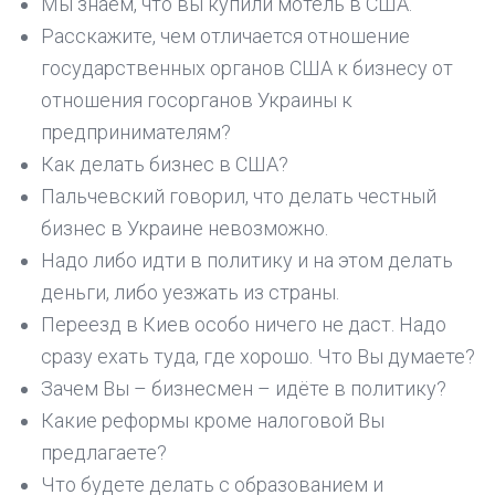
Мы знаем, что вы купили мотель в США.
Расскажите, чем отличается отношение
государственных органов США к бизнесу от
отношения госорганов Украины к
предпринимателям?
Как делать бизнес в США?
Пальчевский говорил, что делать честный
бизнес в Украине невозможно.
Надо либо идти в политику и на этом делать
деньги, либо уезжать из страны.
Переезд в Киев особо ничего не даст. Надо
сразу ехать туда, где хорошо. Что Вы думаете?
Зачем Вы – бизнесмен – идёте в политику?
Какие реформы кроме налоговой Вы
предлагаете?
Что будете делать с образованием и