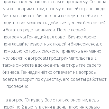
приглашаем Балашова к нам в программу. Сегодня
мы поговорим о том, почему в нашей стране люди
боятся начинать бизнес, они не верят в себя и не
видят в возможность добиться успеха без связей
и богатых родственников. После первой
программы Геннадий дал совет Бизнес Арене –
приглашайте известных людей и бизнесменов, с
помощью которых сможете привлечь внимание
молодёжи к вопросам предпринмательства, а
также сможете вдохновить на открытие своего
бизнеса. Геннадий чётко отвечает на вопросы,
всегда говорит по существу, его советы работают
– проверено!
На вопрос “Откуда у Вас столько энергии, ведь
порой по 2 выступления в день плюс интервью