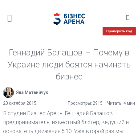
Проверить код
Геннадий Балашов – Почему в
Украине люди боятся начинать
бизнес
Яна Матвийчук
20 октября 2015
Просмотры: 2915
Читать: 4 мин
В студии Бизнес Арены Геннадий Балашов –
предприниматель, известный блогер, ведущий и
основатель движения 5.10. Уже второй раз мы