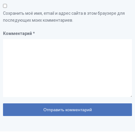
Сохранить моё имя, email и адрес сайта в этом браузере для
последующих моих комментариев.
Комментарий
*