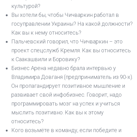
культурой?
Вы хотели бы, чтобы Чичваркин работал в
госуправлении Украины? На какой должности?
Как вы к нему относитесь?
Пальчевский говорил, что Чичваркин – это
проект спецслужб Кремля. Как вы относитесь
к Саакашвили и Боровику?
Бизнес Арена недавно брала интервью у
Владимира Довганя (предприниматель из 90-х).
Он пропагандирует позитивное мышление и
развивает свой инфобизнес. Говорит, надо
программировать мозг на успех и учиться
мыслить позитивно. Как вы к этому
относитесь?
Кого возьмёте в команду, если победите и