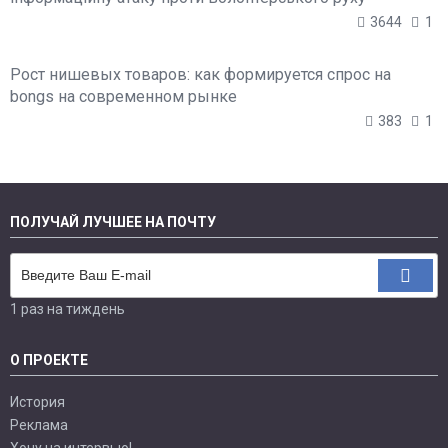
3644
1
Рост нишевых товаров: как формируется спрос на
bongs на современном рынке
383
1
ПОЛУЧАЙ ЛУЧШЕЕ НА ПОЧТУ
1 раз на тиждень
О ПРОЕКТЕ
История
Реклама
Хочу на интервью!