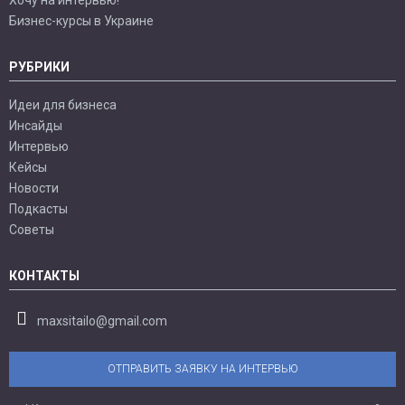
Бизнес-курсы в Украине
РУБРИКИ
Идеи для бизнеса
Инсайды
Интервью
Кейсы
Новости
Подкасты
Советы
КОНТАКТЫ
maxsitailo@gmail.com
ОТПРАВИТЬ ЗАЯВКУ НА ИНТЕРВЬЮ