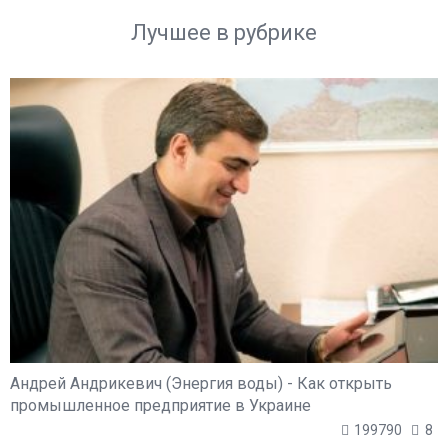
Лучшее в рубрике
Андрей Андрикевич (Энергия воды) - Как открыть
промышленное предприятие в Украине
199790
8