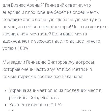
для Бизнес Арены?” Геннадий ответил, что
энергию и вдохновение берет из своей мечты!
Создайте свою большую глобальную мечту и с
помощью неё вы свернёте горы! Чего вы хотите в
жизни, о чём мечтаете? Если ваша мечта
вдохновляет и заряжает вас, то вы достигнете
успеха 100%!
Мы задали Геннадию Викторовичу вопросы,
которые очень часто звучат в соцсетях и в
комментариях к постам про Балашова:
Украина занимает одно из последних мест в
рейтинге Doing Business.
Как вести бизнес в США?