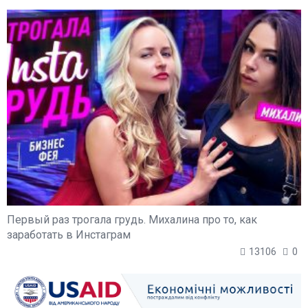
Первый раз трогала грудь. Михалина про то, как
заработать в Инстаграм
13106
0