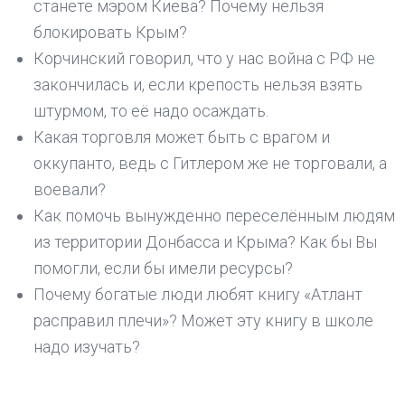
станете мэром Киева? Почему нельзя
блокировать Крым?
Корчинский говорил, что у нас война с РФ не
закончилась и, если крепость нельзя взять
штурмом, то её надо осаждать.
Какая торговля может быть с врагом и
оккупанто, ведь с Гитлером же не торговали, а
воевали?
Как помочь вынужденно переселённым людям
из территории Донбасса и Крыма? Как бы Вы
помогли, если бы имели ресурсы?
Почему богатые люди любят книгу «Атлант
расправил плечи»? Может эту книгу в школе
надо изучать?