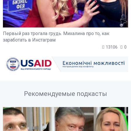
Первый раз трогала грудь. Михалина про то, как
заработать в Инстаграм
13106
0
Рекомендуемые подкасты