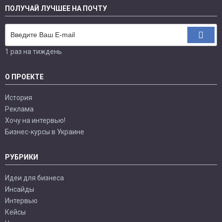
ПОЛУЧАЙ ЛУЧШЕЕ НА ПОЧТУ
1 раз на тиждень
О ПРОЕКТЕ
История
Реклама
Хочу на интервью!
Бизнес-курсы в Украине
РУБРИКИ
Идеи для бизнеса
Инсайды
Интервью
Кейсы