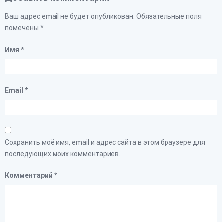
Ваш адрес email не будет опубликован.
Обязательные поля
помечены
*
Имя
*
Email
*
Сохранить моё имя, email и адрес сайта в этом браузере для
последующих моих комментариев.
Комментарий
*