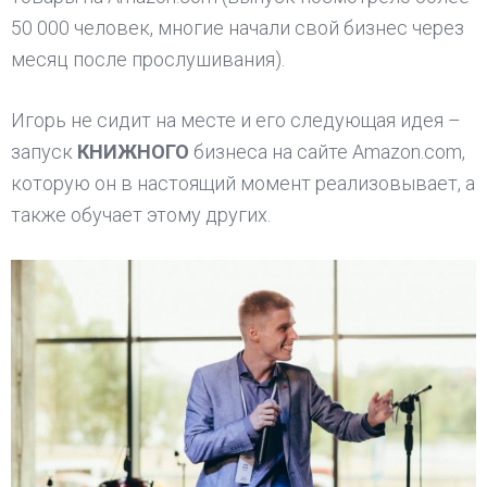
50 000 человек, многие начали свой бизнес через
месяц после прослушивания).
Игорь не сидит на месте и его следующая идея –
запуск
КНИЖНОГО
бизнеса на сайте Amazon.com,
которую он в настоящий момент реализовывает, а
также обучает этому других.