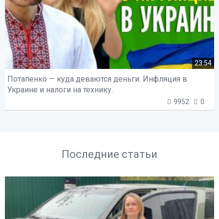
23:54
Потапенко — куда деваются деньги. Инфляция в
Украине и налоги на технику.
9952
0
Последние статьи