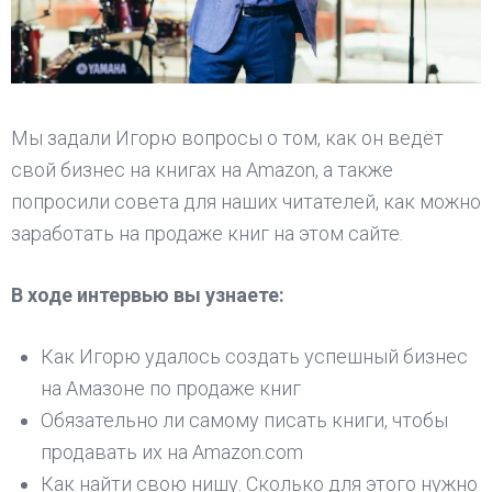
Мы задали Игорю вопросы о том, как он ведёт
свой бизнес на книгах на Amazon, а также
попросили совета для наших читателей, как можно
заработать на продаже книг на этом сайте.
В ходе интервью вы узнаете:
Как Игорю удалось создать успешный бизнес
на Амазоне по продаже книг
Обязательно ли самому писать книги, чтобы
продавать их на Amazon.com
Как найти свою нишу. Сколько для этого нужно