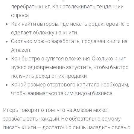
перебрать книг. Как отслеживать тенденции
спроса
Как найти авторов. Где искать редакторов. Кто
сделает обложку на книги.
Сколько можно заработать, продавая книги на
Amazon.
Как быстро окупятся вложения. Сколько книг
нужно одновременно запустить, чтобы быстро
получить доход от их продажи.
Какой размер стартового капитала необходим,
чтобы заниматься таким видом бизнеса.
Игорь говорит о том, что на Амазон может
зарабатывать каждый. Не обязательно самому
писать книги — достаточно лишь наладить связь с