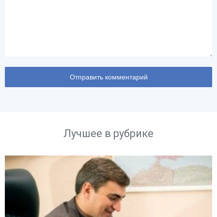
Лучшее в рубрике